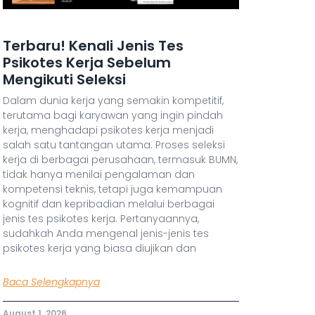
Terbaru! Kenali Jenis Tes
Psikotes Kerja Sebelum
Mengikuti Seleksi
Dalam dunia kerja yang semakin kompetitif,
terutama bagi karyawan yang ingin pindah
kerja, menghadapi psikotes kerja menjadi
salah satu tantangan utama. Proses seleksi
kerja di berbagai perusahaan, termasuk BUMN,
tidak hanya menilai pengalaman dan
kompetensi teknis, tetapi juga kemampuan
kognitif dan kepribadian melalui berbagai
jenis tes psikotes kerja. Pertanyaannya,
sudahkah Anda mengenal jenis-jenis tes
psikotes kerja yang biasa diujikan dan
Baca Selengkapnya
August 1, 2026