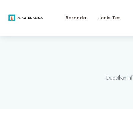
Beranda
Jenis Tes
Dapatkan inf