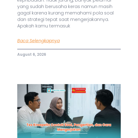
yang sudah berusaha keras namun masih
gagal karena kurang memahami pola soal
dan strategi tepat saat mengerjakannya.
Apakah kamu termasuk
Baca Selengkapnya
August 6, 2026