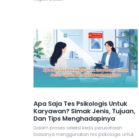
Apa Saja Tes Psikologis Untuk
Karyawan? Simak Jenis, Tujuan,
Dan Tips Menghadapinya
Dalam proses seleksi kerja, perusahaan
biasanya menggunakan tes psikologis untuk