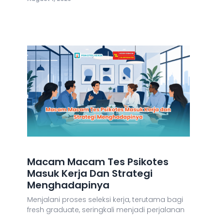
Macam Macam Tes Psikotes
Masuk Kerja Dan Strategi
Menghadapinya
Menjalani proses seleksi kerja, terutama bagi
fresh graduate, seringkali menjadi perjalanan