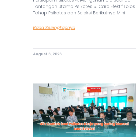
Tantangan Utama Psikotes 5. Cara Efektif Lolos
Tahap Psikotes dan Seleksi Berikutnya Mini
Baca Selengkapnya
August 6, 2026