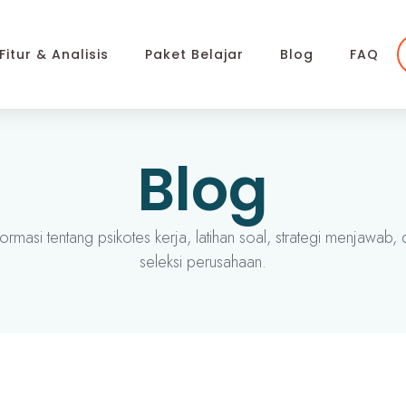
Fitur & Analisis
Paket Belajar
Blog
FAQ
Blog
ormasi tentang psikotes kerja, latihan soal, strategi menjawab, d
seleksi perusahaan.