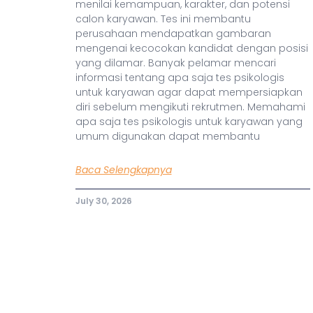
menilai kemampuan, karakter, dan potensi
calon karyawan. Tes ini membantu
perusahaan mendapatkan gambaran
mengenai kecocokan kandidat dengan posisi
yang dilamar. Banyak pelamar mencari
informasi tentang apa saja tes psikologis
untuk karyawan agar dapat mempersiapkan
diri sebelum mengikuti rekrutmen. Memahami
apa saja tes psikologis untuk karyawan yang
umum digunakan dapat membantu
Baca Selengkapnya
July 30, 2026