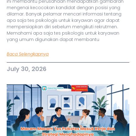
ini membantu perusahaan mendapatkan gambaran
mengenai kecocokan kandidat dengan posisi yang
dilamar. Banyak pelamar mencari informasi tentang
apa saja tes psikologis untuk karyawan agar dapat
mempersiapkan diri sebelum mengikuti rekrutmen.
Memahami apa saja tes psikologis untuk karyawan
yang umum digunakan dapat membantu
Baca Selengkapnya
July 30, 2026