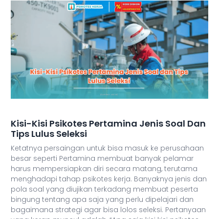
Kisi-Kisi Psikotes Pertamina Jenis Soal Dan
Tips Lulus Seleksi
Ketatnya persaingan untuk bisa masuk ke perusahaan
besar seperti Pertamina membuat banyak pelamar
harus mempersiapkan diri secara matang, terutama
menghadapi tahap psikotes kerja. Banyaknya jenis dan
pola soal yang diujikan terkadang membuat peserta
bingung tentang apa saja yang perlu dipelajari dan
bagaimana strategi agar bisa lolos seleksi. Pertanyaan