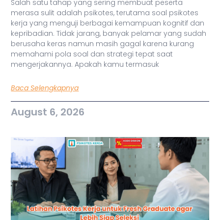
Salah satu tahap yang sering membuat peserta
merasa sulit adalah psikotes, terutama soal psikotes
kerja yang menguji berbagai kemampuan kognitif dan
kepribadian. Tidak jarang, banyak pelamar yang sudah
berusaha keras namun masih gagal karena kurang
memahami pola soal dan strategi tepat saat
mengerjakannya. Apakah kamu termasuk
Baca Selengkapnya
August 6, 2026