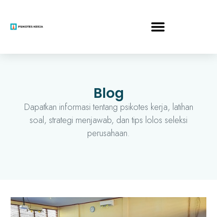
Blog
Dapatkan informasi tentang psikotes kerja, latihan
soal, strategi menjawab, dan tips lolos seleksi
perusahaan.