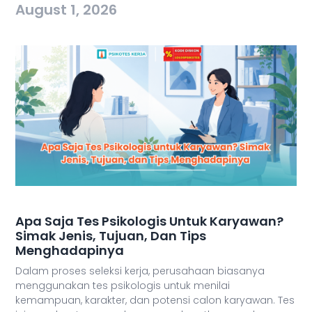
August 1, 2026
Apa Saja Tes Psikologis Untuk Karyawan?
Simak Jenis, Tujuan, Dan Tips
Menghadapinya
Dalam proses seleksi kerja, perusahaan biasanya
menggunakan tes psikologis untuk menilai
kemampuan, karakter, dan potensi calon karyawan. Tes