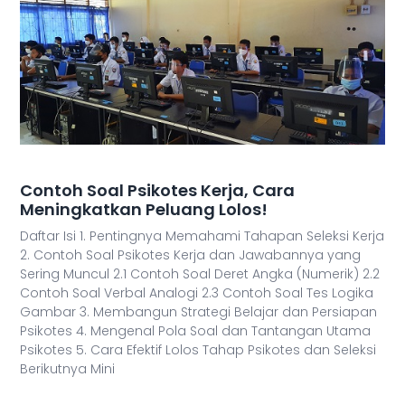
Contoh Soal Psikotes Kerja, Cara
Meningkatkan Peluang Lolos!
Daftar Isi 1. Pentingnya Memahami Tahapan Seleksi Kerja
2. Contoh Soal Psikotes Kerja dan Jawabannya yang
Sering Muncul 2.1 Contoh Soal Deret Angka (Numerik) 2.2
Contoh Soal Verbal Analogi 2.3 Contoh Soal Tes Logika
Gambar 3. Membangun Strategi Belajar dan Persiapan
Psikotes 4. Mengenal Pola Soal dan Tantangan Utama
Psikotes 5. Cara Efektif Lolos Tahap Psikotes dan Seleksi
Berikutnya Mini