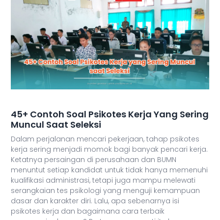
45+ Contoh Soal Psikotes Kerja Yang Sering
Muncul Saat Seleksi
Dalam perjalanan mencari pekerjaan, tahap psikotes
kerja sering menjadi momok bagi banyak pencari kerja.
Ketatnya persaingan di perusahaan dan BUMN
menuntut setiap kandidat untuk tidak hanya memenuhi
kualifikasi administrasi, tetapi juga mampu melewati
serangkaian tes psikologi yang menguji kemampuan
dasar dan karakter diri. Lalu, apa sebenarnya isi
psikotes kerja dan bagaimana cara terbaik