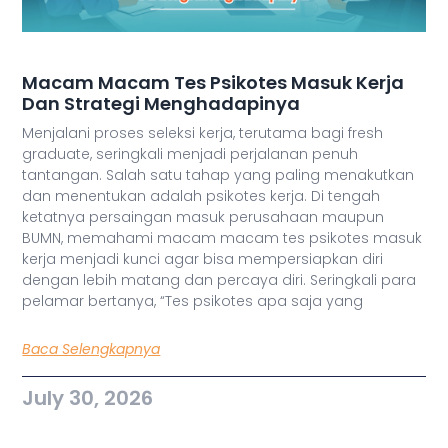
Macam Macam Tes Psikotes Masuk Kerja
Dan Strategi Menghadapinya
Menjalani proses seleksi kerja, terutama bagi fresh
graduate, seringkali menjadi perjalanan penuh
tantangan. Salah satu tahap yang paling menakutkan
dan menentukan adalah psikotes kerja. Di tengah
ketatnya persaingan masuk perusahaan maupun
BUMN, memahami macam macam tes psikotes masuk
kerja menjadi kunci agar bisa mempersiapkan diri
dengan lebih matang dan percaya diri. Seringkali para
pelamar bertanya, “Tes psikotes apa saja yang
Baca Selengkapnya
July 30, 2026