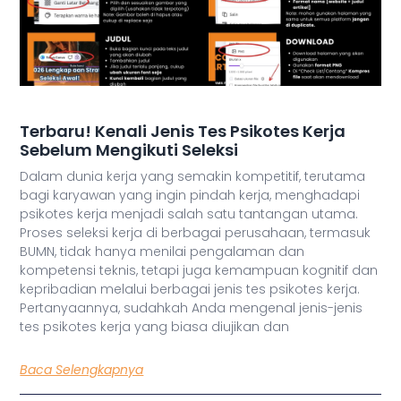
Terbaru! Kenali Jenis Tes Psikotes Kerja
Sebelum Mengikuti Seleksi
Dalam dunia kerja yang semakin kompetitif, terutama
bagi karyawan yang ingin pindah kerja, menghadapi
psikotes kerja menjadi salah satu tantangan utama.
Proses seleksi kerja di berbagai perusahaan, termasuk
BUMN, tidak hanya menilai pengalaman dan
kompetensi teknis, tetapi juga kemampuan kognitif dan
kepribadian melalui berbagai jenis tes psikotes kerja.
Pertanyaannya, sudahkah Anda mengenal jenis-jenis
tes psikotes kerja yang biasa diujikan dan
Baca Selengkapnya