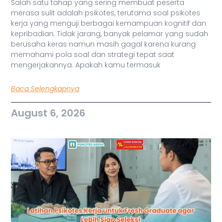
Salah satu tahap yang sering membuat peserta
merasa sulit adalah psikotes, terutama soal psikotes
kerja yang menguji berbagai kemampuan kognitif dan
kepribadian. Tidak jarang, banyak pelamar yang sudah
berusaha keras namun masih gagal karena kurang
memahami pola soal dan strategi tepat saat
mengerjakannya. Apakah kamu termasuk
Baca Selengkapnya
August 6, 2026