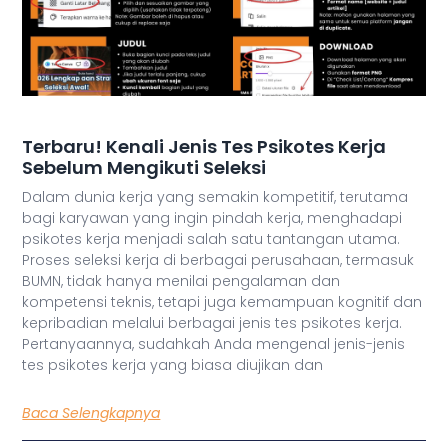
Terbaru! Kenali Jenis Tes Psikotes Kerja
Sebelum Mengikuti Seleksi
Dalam dunia kerja yang semakin kompetitif, terutama
bagi karyawan yang ingin pindah kerja, menghadapi
psikotes kerja menjadi salah satu tantangan utama.
Proses seleksi kerja di berbagai perusahaan, termasuk
BUMN, tidak hanya menilai pengalaman dan
kompetensi teknis, tetapi juga kemampuan kognitif dan
kepribadian melalui berbagai jenis tes psikotes kerja.
Pertanyaannya, sudahkah Anda mengenal jenis-jenis
tes psikotes kerja yang biasa diujikan dan
Baca Selengkapnya