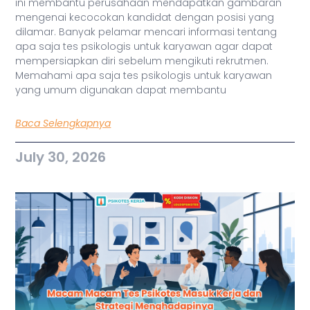
ini membantu perusahaan mendapatkan gambaran
mengenai kecocokan kandidat dengan posisi yang
dilamar. Banyak pelamar mencari informasi tentang
apa saja tes psikologis untuk karyawan agar dapat
mempersiapkan diri sebelum mengikuti rekrutmen.
Memahami apa saja tes psikologis untuk karyawan
yang umum digunakan dapat membantu
Baca Selengkapnya
July 30, 2026