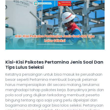
Kisi-Kisi Psikotes Pertamina Jenis Soal Dan
Tips Lulus Seleksi
Ketatnya persaingan untuk bisa masuk ke perusahaan
besar seperti Pertamina membuat banyak pelamar
harus mempersiapkan diri secara matang, terutama
menghadapi tahap psikotes kerja. Banyaknya jenis dan
pola soal yang diujikan terkadang membuat peserta
bingung tentang apa saja yang perlu dipelajari dan
bagaimana strategi agar bisa lolos seleksi. Pertanyaan