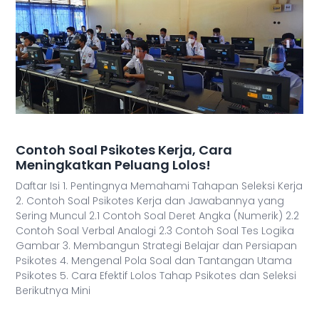
Contoh Soal Psikotes Kerja, Cara
Meningkatkan Peluang Lolos!
Daftar Isi 1. Pentingnya Memahami Tahapan Seleksi Kerja
2. Contoh Soal Psikotes Kerja dan Jawabannya yang
Sering Muncul 2.1 Contoh Soal Deret Angka (Numerik) 2.2
Contoh Soal Verbal Analogi 2.3 Contoh Soal Tes Logika
Gambar 3. Membangun Strategi Belajar dan Persiapan
Psikotes 4. Mengenal Pola Soal dan Tantangan Utama
Psikotes 5. Cara Efektif Lolos Tahap Psikotes dan Seleksi
Berikutnya Mini