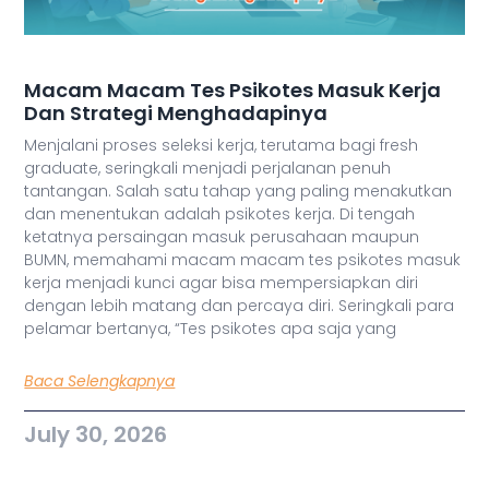
Macam Macam Tes Psikotes Masuk Kerja
Dan Strategi Menghadapinya
Menjalani proses seleksi kerja, terutama bagi fresh
graduate, seringkali menjadi perjalanan penuh
tantangan. Salah satu tahap yang paling menakutkan
dan menentukan adalah psikotes kerja. Di tengah
ketatnya persaingan masuk perusahaan maupun
BUMN, memahami macam macam tes psikotes masuk
kerja menjadi kunci agar bisa mempersiapkan diri
dengan lebih matang dan percaya diri. Seringkali para
pelamar bertanya, “Tes psikotes apa saja yang
Baca Selengkapnya
July 30, 2026