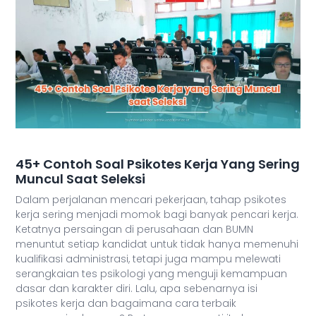
45+ Contoh Soal Psikotes Kerja Yang Sering
Muncul Saat Seleksi
Dalam perjalanan mencari pekerjaan, tahap psikotes
kerja sering menjadi momok bagi banyak pencari kerja.
Ketatnya persaingan di perusahaan dan BUMN
menuntut setiap kandidat untuk tidak hanya memenuhi
kualifikasi administrasi, tetapi juga mampu melewati
serangkaian tes psikologi yang menguji kemampuan
dasar dan karakter diri. Lalu, apa sebenarnya isi
psikotes kerja dan bagaimana cara terbaik