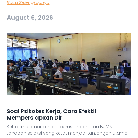
Baca Selengkapnya
August 6, 2026
Soal Psikotes Kerja, Cara Efektif
Mempersiapkan Diri
Ketika melamar kerja di perusahaan atau BUMN,
tahapan seleksi yang ketat menjadi tantangan utama.