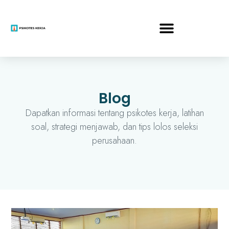
Blog
Dapatkan informasi tentang psikotes kerja, latihan
soal, strategi menjawab, dan tips lolos seleksi
perusahaan.