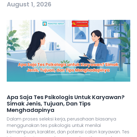
August 1, 2026
Apa Saja Tes Psikologis Untuk Karyawan?
Simak Jenis, Tujuan, Dan Tips
Menghadapinya
Dalam proses seleksi kerja, perusahaan biasanya
menggunakan tes psikologis untuk menilai
kemampuan, karakter, dan potensi calon karyawan. Tes