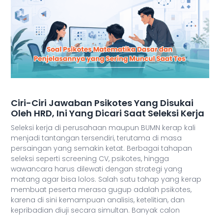
Ciri-Ciri Jawaban Psikotes Yang Disukai
Oleh HRD, Ini Yang Dicari Saat Seleksi Kerja
Seleksi kerja di perusahaan maupun BUMN kerap kali
menjadi tantangan tersendiri, terutama di masa
persaingan yang semakin ketat. Berbagai tahapan
seleksi seperti screening CV, psikotes, hingga
wawancara harus dilewati dengan strategi yang
matang agar bisa lolos. Salah satu tahap yang kerap
membuat peserta merasa gugup adalah psikotes,
karena di sini kemampuan analisis, ketelitian, dan
kepribadian diuji secara simultan. Banyak calon