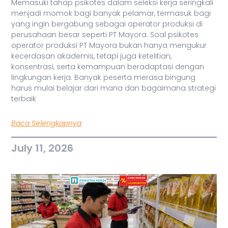
Memasuki tahap psikotes dalam seleksi kerja seringkali
menjadi momok bagi banyak pelamar, termasuk bagi
yang ingin bergabung sebagai operator produksi di
perusahaan besar seperti PT Mayora. Soal psikotes
operator produksi PT Mayora bukan hanya mengukur
kecerdasan akademis, tetapi juga ketelitian,
konsentrasi, serta kemampuan beradaptasi dengan
lingkungan kerja. Banyak peserta merasa bingung
harus mulai belajar dari mana dan bagaimana strategi
terbaik
Baca Selengkapnya
July 11, 2026