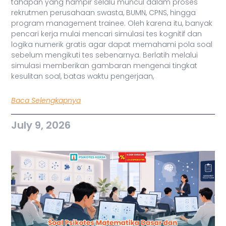
tahapan yang hampir selalu muncul dalam proses
rekrutmen perusahaan swasta, BUMN, CPNS, hingga
program management trainee. Oleh karena itu, banyak
pencari kerja mulai mencari simulasi tes kognitif dan
logika numerik gratis agar dapat memahami pola soal
sebelum mengikuti tes sebenarnya. Berlatih melalui
simulasi memberikan gambaran mengenai tingkat
kesulitan soal, batas waktu pengerjaan,
Baca Selengkapnya
July 9, 2026