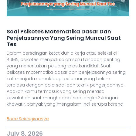
Soal Psikotes Matematika Dasar Dan
Penjelasannya Yang Sering Muncul Saat
Tes
Dalam persaingan ketat dunia kerja atau seleksi di
BUMN, psikotes menjadi salah satu tahapan penting
yang menentukan peluang lolos kandidat. Soal
psikotes matematika dasar dan penjelasannya sering
kali menjadi momok bagi pelamar yang belum
terbiasa dengan pola soal dan teknik pengerjaannya.
Apakah kamu termasuk yang sering merasa
kewalahan saat menghadapi soal angka? Jangan
khawatir, banyak yang mengalami hal serupa karena
Baca Selengkapnya
July 8, 2026