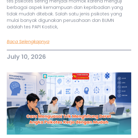
tes psikotes sering menjadi momok karena menguji
berbagai aspek kemampuan dan kepribadian yang
tidak mudah ditebak. Salah satu jenis psikotes yang
mulai banyak digunakan perusahaan dan BUMN
adalah tes PAPI Kostick,
Baca Selengkapnya
July 10, 2026