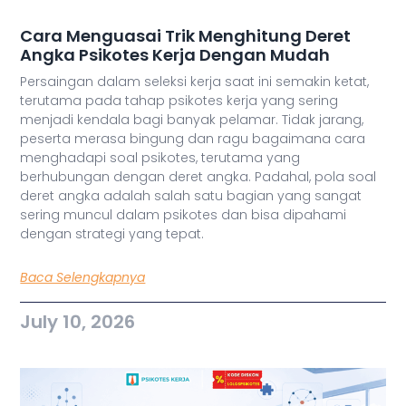
Cara Menguasai Trik Menghitung Deret
Angka Psikotes Kerja Dengan Mudah
Persaingan dalam seleksi kerja saat ini semakin ketat,
terutama pada tahap psikotes kerja yang sering
menjadi kendala bagi banyak pelamar. Tidak jarang,
peserta merasa bingung dan ragu bagaimana cara
menghadapi soal psikotes, terutama yang
berhubungan dengan deret angka. Padahal, pola soal
deret angka adalah salah satu bagian yang sangat
sering muncul dalam psikotes dan bisa dipahami
dengan strategi yang tepat.
Baca Selengkapnya
July 10, 2026