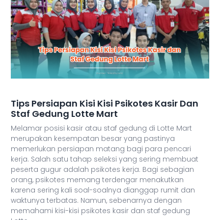
Tips Persiapan Kisi Kisi Psikotes Kasir Dan
Staf Gedung Lotte Mart
Melamar posisi kasir atau staf gedung di Lotte Mart
merupakan kesempatan besar yang pastinya
memerlukan persiapan matang bagi para pencari
kerja. Salah satu tahap seleksi yang sering membuat
peserta gugur adalah psikotes kerja. Bagi sebagian
orang, psikotes memang terdengar menakutkan
karena sering kali soal-soalnya dianggap rumit dan
waktunya terbatas. Namun, sebenarnya dengan
memahami kisi-kisi psikotes kasir dan staf gedung