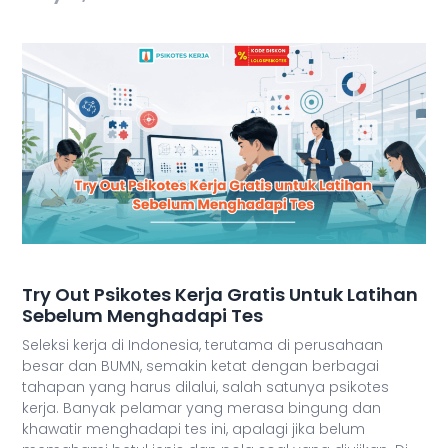
Try Out Psikotes Kerja Gratis Untuk Latihan
Sebelum Menghadapi Tes
Seleksi kerja di Indonesia, terutama di perusahaan
besar dan BUMN, semakin ketat dengan berbagai
tahapan yang harus dilalui, salah satunya psikotes
kerja. Banyak pelamar yang merasa bingung dan
khawatir menghadapi tes ini, apalagi jika belum