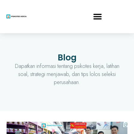
Blog
Dapatkan informasi tentang psikotes kerja, latihan
soal, strategi menjawab, dan tips lolos seleksi
perusahaan.