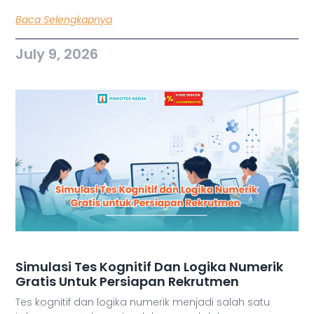
Baca Selengkapnya
July 9, 2026
Simulasi Tes Kognitif Dan Logika Numerik
Gratis Untuk Persiapan Rekrutmen
Tes kognitif dan logika numerik menjadi salah satu