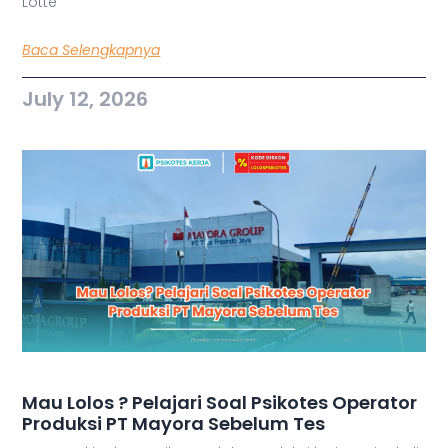
Lotte
Baca Selengkapnya
July 12, 2026
Mau Lolos ? Pelajari Soal Psikotes Operator
Produksi PT Mayora Sebelum Tes