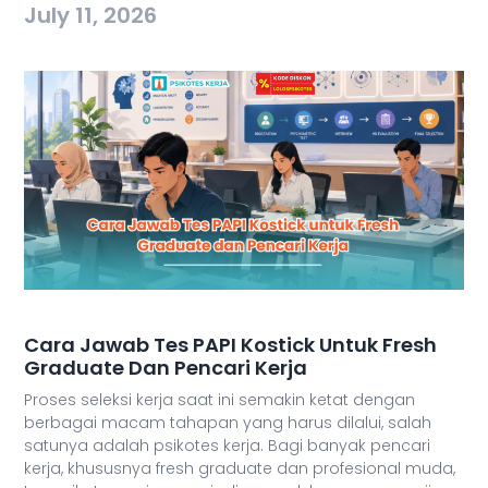
July 11, 2026
Cara Jawab Tes PAPI Kostick Untuk Fresh
Graduate Dan Pencari Kerja
Proses seleksi kerja saat ini semakin ketat dengan
berbagai macam tahapan yang harus dilalui, salah
satunya adalah psikotes kerja. Bagi banyak pencari
kerja, khususnya fresh graduate dan profesional muda,