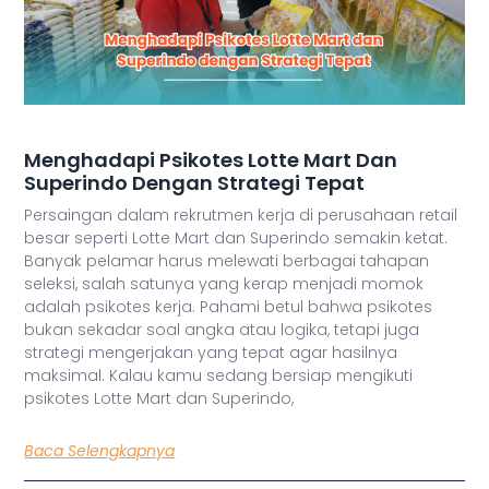
Menghadapi Psikotes Lotte Mart Dan
Superindo Dengan Strategi Tepat
Persaingan dalam rekrutmen kerja di perusahaan retail
besar seperti Lotte Mart dan Superindo semakin ketat.
Banyak pelamar harus melewati berbagai tahapan
seleksi, salah satunya yang kerap menjadi momok
adalah psikotes kerja. Pahami betul bahwa psikotes
bukan sekadar soal angka atau logika, tetapi juga
strategi mengerjakan yang tepat agar hasilnya
maksimal. Kalau kamu sedang bersiap mengikuti
psikotes Lotte Mart dan Superindo,
Baca Selengkapnya