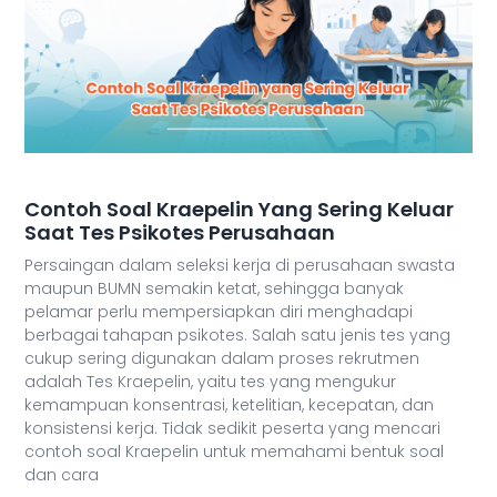
Contoh Soal Kraepelin Yang Sering Keluar
Saat Tes Psikotes Perusahaan
Persaingan dalam seleksi kerja di perusahaan swasta
maupun BUMN semakin ketat, sehingga banyak
pelamar perlu mempersiapkan diri menghadapi
berbagai tahapan psikotes. Salah satu jenis tes yang
cukup sering digunakan dalam proses rekrutmen
adalah Tes Kraepelin, yaitu tes yang mengukur
kemampuan konsentrasi, ketelitian, kecepatan, dan
konsistensi kerja. Tidak sedikit peserta yang mencari
contoh soal Kraepelin untuk memahami bentuk soal
dan cara