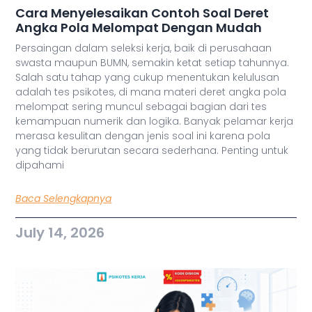
Cara Menyelesaikan Contoh Soal Deret
Angka Pola Melompat Dengan Mudah
Persaingan dalam seleksi kerja, baik di perusahaan
swasta maupun BUMN, semakin ketat setiap tahunnya.
Salah satu tahap yang cukup menentukan kelulusan
adalah tes psikotes, di mana materi deret angka pola
melompat sering muncul sebagai bagian dari tes
kemampuan numerik dan logika. Banyak pelamar kerja
merasa kesulitan dengan jenis soal ini karena pola
yang tidak berurutan secara sederhana. Penting untuk
dipahami
Baca Selengkapnya
July 14, 2026