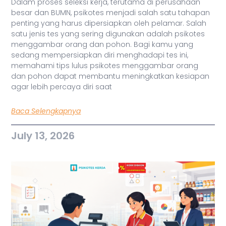
Dalam proses seleksi kerja, terutama di perusahaan
besar dan BUMN, psikotes menjadi salah satu tahapan
penting yang harus dipersiapkan oleh pelamar. Salah
satu jenis tes yang sering digunakan adalah psikotes
menggambar orang dan pohon. Bagi kamu yang
sedang mempersiapkan diri menghadapi tes ini,
memahami tips lulus psikotes menggambar orang
dan pohon dapat membantu meningkatkan kesiapan
agar lebih percaya diri saat
Baca Selengkapnya
July 13, 2026