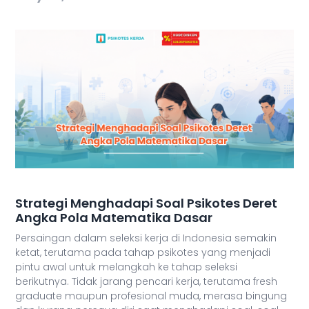
Strategi Menghadapi Soal Psikotes Deret
Angka Pola Matematika Dasar
Persaingan dalam seleksi kerja di Indonesia semakin
ketat, terutama pada tahap psikotes yang menjadi
pintu awal untuk melangkah ke tahap seleksi
berikutnya. Tidak jarang pencari kerja, terutama fresh
graduate maupun profesional muda, merasa bingung