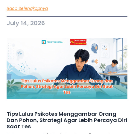
Baca Selengkapnya
July 14, 2026
Tips Lulus Psikotes Menggambar Orang
Dan Pohon, Strategi Agar Lebih Percaya Diri
Saat Tes