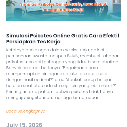
Simulasi Psikotes Online Gratis Cara Efektif
Persiapkan Tes Kerja
Ketatnya persaingan dalam seleksi kerja, baik di
perusahaan swasta maupun BUMN, membuat tahapan
psikotes menjadi tantangan yang tidak bisa diabaikan.
Banyak pelamar bertanya, “Bagaimana cara
mempersiapkan diri agar bisa lulus psikotes kerja
dengan hasil optimal?” atau “Apakah cukup belajar
hafalan soal, atau ada strategi lain yang lebih efektif?”
Penting untuk dipahami bahwa psikotes tidak hanya
menguji pengetahuan, tapi juga kemampuan
Baca Selengkapnya
July 15, 2026