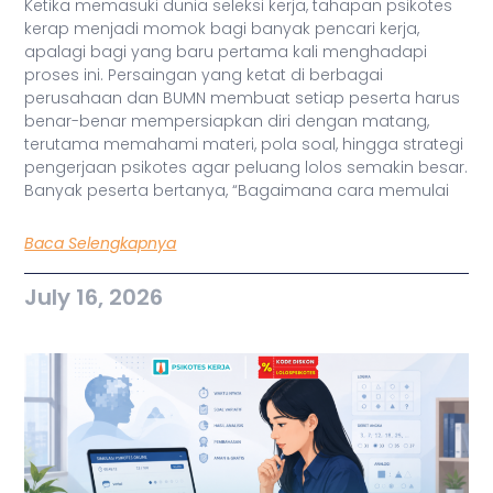
Ketika memasuki dunia seleksi kerja, tahapan psikotes
kerap menjadi momok bagi banyak pencari kerja,
apalagi bagi yang baru pertama kali menghadapi
proses ini. Persaingan yang ketat di berbagai
perusahaan dan BUMN membuat setiap peserta harus
benar-benar mempersiapkan diri dengan matang,
terutama memahami materi, pola soal, hingga strategi
pengerjaan psikotes agar peluang lolos semakin besar.
Banyak peserta bertanya, “Bagaimana cara memulai
Baca Selengkapnya
July 16, 2026