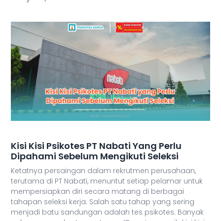
Kisi Kisi Psikotes PT Nabati Yang Perlu
Dipahami Sebelum Mengikuti Seleksi
Ketatnya persaingan dalam rekrutmen perusahaan,
terutama di PT Nabati, menuntut setiap pelamar untuk
mempersiapkan diri secara matang di berbagai
tahapan seleksi kerja. Salah satu tahap yang sering
menjadi batu sandungan adalah tes psikotes. Banyak