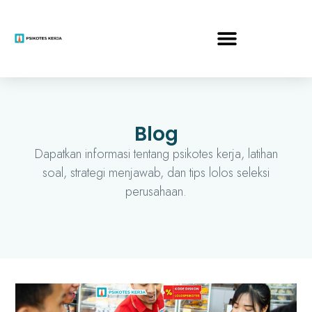
Blog
Dapatkan informasi tentang psikotes kerja, latihan
soal, strategi menjawab, dan tips lolos seleksi
perusahaan.