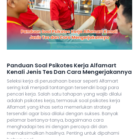
Panduan Soal Psikotes Kerja Alfamart
Kenali Jenis Tes Dan Cara Mengerjakannya
Seleksi kerja di perusahaan besar seperti Alfamart
sering kali menjadi tantangan tersendiri bagi para
pencari kerja. Salah satu tahapan yang wajib dilalui
adalah psikotes kerja, termasuk soal psikotes kerja
Alfamart yang khas serta memerlukan strategi
tersendiri agar bisa dilalui dengan sukses. Banyak
pelamar bertanya-tanya, bagaimana cara
menghadapi tes ini dengan percaya diri dan
memaksimalkan hasilnya. Penting untuk dipahami