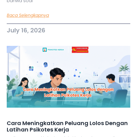
bahwa soal
Baca Selengkapnya
July 16, 2026
Cara Meningkatkan Peluang Lolos Dengan
Latihan Psikotes Kerja