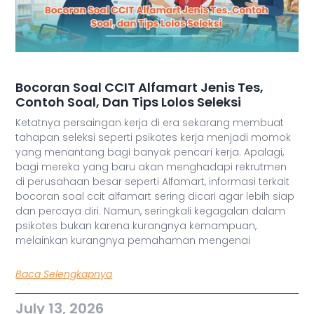
Bocoran Soal CCIT Alfamart Jenis Tes,
Contoh Soal, Dan Tips Lolos Seleksi
Ketatnya persaingan kerja di era sekarang membuat
tahapan seleksi seperti psikotes kerja menjadi momok
yang menantang bagi banyak pencari kerja. Apalagi,
bagi mereka yang baru akan menghadapi rekrutmen
di perusahaan besar seperti Alfamart, informasi terkait
bocoran soal ccit alfamart sering dicari agar lebih siap
dan percaya diri. Namun, seringkali kegagalan dalam
psikotes bukan karena kurangnya kemampuan,
melainkan kurangnya pemahaman mengenai
Baca Selengkapnya
July 13, 2026