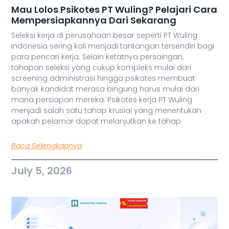
Mau Lolos Psikotes PT Wuling? Pelajari Cara
Mempersiapkannya Dari Sekarang
Seleksi kerja di perusahaan besar seperti PT Wuling
Indonesia sering kali menjadi tantangan tersendiri bagi
para pencari kerja. Selain ketatnya persaingan,
tahapan seleksi yang cukup kompleks mulai dari
screening administrasi hingga psikotes membuat
banyak kandidat merasa bingung harus mulai dari
mana persiapan mereka. Psikotes kerja PT Wuling
menjadi salah satu tahap krusial yang menentukan
apakah pelamar dapat melanjutkan ke tahap
Baca Selengkapnya
July 5, 2026