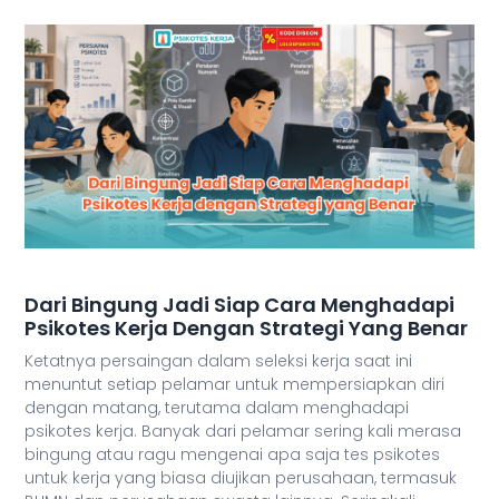
Dari Bingung Jadi Siap Cara Menghadapi
Psikotes Kerja Dengan Strategi Yang Benar
Ketatnya persaingan dalam seleksi kerja saat ini
menuntut setiap pelamar untuk mempersiapkan diri
dengan matang, terutama dalam menghadapi
psikotes kerja. Banyak dari pelamar sering kali merasa
bingung atau ragu mengenai apa saja tes psikotes
untuk kerja yang biasa diujikan perusahaan, termasuk