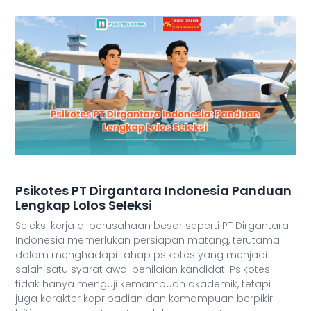
Psikotes PT Dirgantara Indonesia Panduan
Lengkap Lolos Seleksi
Seleksi kerja di perusahaan besar seperti PT Dirgantara
Indonesia memerlukan persiapan matang, terutama
dalam menghadapi tahap psikotes yang menjadi
salah satu syarat awal penilaian kandidat. Psikotes
tidak hanya menguji kemampuan akademik, tetapi
juga karakter kepribadian dan kemampuan berpikir