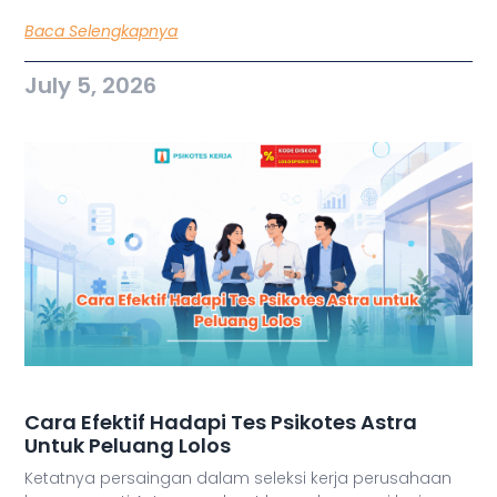
Baca Selengkapnya
July 5, 2026
Cara Efektif Hadapi Tes Psikotes Astra
Untuk Peluang Lolos
Ketatnya persaingan dalam seleksi kerja perusahaan