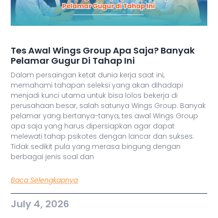
Tes Awal Wings Group Apa Saja? Banyak
Pelamar Gugur Di Tahap Ini
Dalam persaingan ketat dunia kerja saat ini,
memahami tahapan seleksi yang akan dihadapi
menjadi kunci utama untuk bisa lolos bekerja di
perusahaan besar, salah satunya Wings Group. Banyak
pelamar yang bertanya-tanya, tes awal Wings Group
apa saja yang harus dipersiapkan agar dapat
melewati tahap psikotes dengan lancar dan sukses.
Tidak sedikit pula yang merasa bingung dengan
berbagai jenis soal dan
Baca Selengkapnya
July 4, 2026