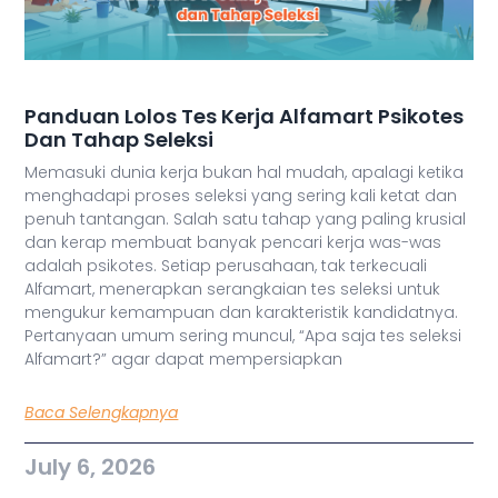
Panduan Lolos Tes Kerja Alfamart Psikotes
Dan Tahap Seleksi
Memasuki dunia kerja bukan hal mudah, apalagi ketika
menghadapi proses seleksi yang sering kali ketat dan
penuh tantangan. Salah satu tahap yang paling krusial
dan kerap membuat banyak pencari kerja was-was
adalah psikotes. Setiap perusahaan, tak terkecuali
Alfamart, menerapkan serangkaian tes seleksi untuk
mengukur kemampuan dan karakteristik kandidatnya.
Pertanyaan umum sering muncul, “Apa saja tes seleksi
Alfamart?” agar dapat mempersiapkan
Baca Selengkapnya
July 6, 2026