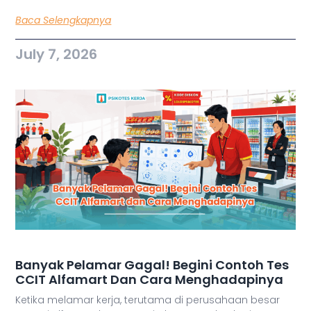
Baca Selengkapnya
July 7, 2026
Banyak Pelamar Gagal! Begini Contoh Tes
CCIT Alfamart Dan Cara Menghadapinya
Ketika melamar kerja, terutama di perusahaan besar