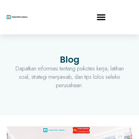
Blog
Dapatkan informasi tentang psikotes kerja, latihan
soal, strategi menjawab, dan tips lolos seleksi
perusahaan.