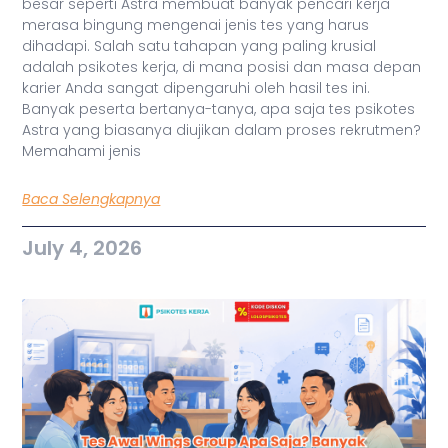
besar seperti Astra membuat banyak pencari kerja
merasa bingung mengenai jenis tes yang harus
dihadapi. Salah satu tahapan yang paling krusial
adalah psikotes kerja, di mana posisi dan masa depan
karier Anda sangat dipengaruhi oleh hasil tes ini.
Banyak peserta bertanya-tanya, apa saja tes psikotes
Astra yang biasanya diujikan dalam proses rekrutmen?
Memahami jenis
Baca Selengkapnya
July 4, 2026