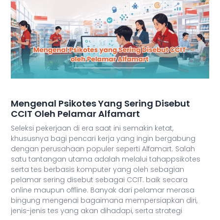
Mengenal Psikotes Yang Sering Disebut
CCIT Oleh Pelamar Alfamart
Seleksi pekerjaan di era saat ini semakin ketat,
khususnya bagi pencari kerja yang ingin bergabung
dengan perusahaan populer seperti Alfamart. Salah
satu tantangan utama adalah melalui tahappsikotes
serta tes berbasis komputer yang oleh sebagian
pelamar sering disebut sebagai CCIT. baik secara
online maupun offline. Banyak dari pelamar merasa
bingung mengenai bagaimana mempersiapkan diri,
jenis-jenis tes yang akan dihadapi, serta strategi