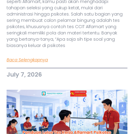
seperti Alfamart, kamu pasti akan menghadapi
tahapan seleksi yang cukup ketat, mulai dari
administrasi hingga psikotes. Salah satu bagian yang
sering membuat calon pelamar bingung adalah tes
psikotes, khususnya contoh tes CCIT Alfamart yang
seringkali memiliki pola dan materi tertentu. Banyak
yang bertanya-tanya, “Apa saja sih tipe soal yang
biasanya keluar di psikotes
Baca Selengkapnya
July 7, 2026