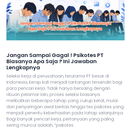
Jangan Sampai Gagal ! Psikotes PT
Biasanya Apa Saja ? Ini Jawaban
Lengkapnya
Seleksi kerja di perusahaan, terutama PT besar di
Indonesia, kerap kali menjadi tantangan tersendiri bagi
para pencari kerja. Tidak hanya bersaing dengan
ribuan pelamar lain, proses seleksi biasanya
melibatkan beberapa tahap yang cukup ketat, mulai
dari penyaringan awal berkas hingga tes psikotes yang
menjadi penentu keberhasilan pada tahap selanjutnya.
Bagi banyak pencari kerja, pertanyaan yang paling
sering muncul adalah, “psikotes