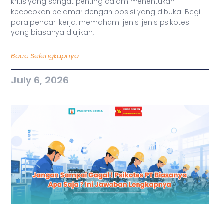
kritis yang sangat penting dalam menentukan
kecocokan pelamar dengan posisi yang dibuka. Bagi
para pencari kerja, memahami jenis-jenis psikotes
yang biasanya diujikan,
Baca Selengkapnya
July 6, 2026