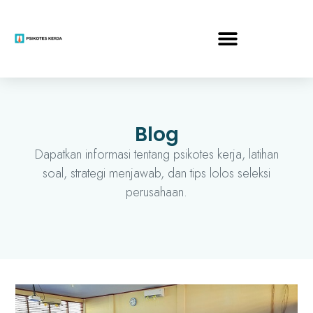
Blog
Dapatkan informasi tentang psikotes kerja, latihan
soal, strategi menjawab, dan tips lolos seleksi
perusahaan.