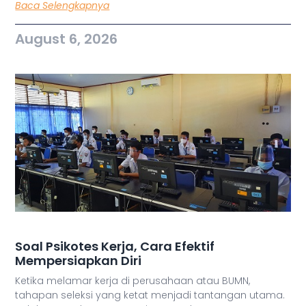
Baca Selengkapnya
August 6, 2026
Soal Psikotes Kerja, Cara Efektif
Mempersiapkan Diri
Ketika melamar kerja di perusahaan atau BUMN,
tahapan seleksi yang ketat menjadi tantangan utama.