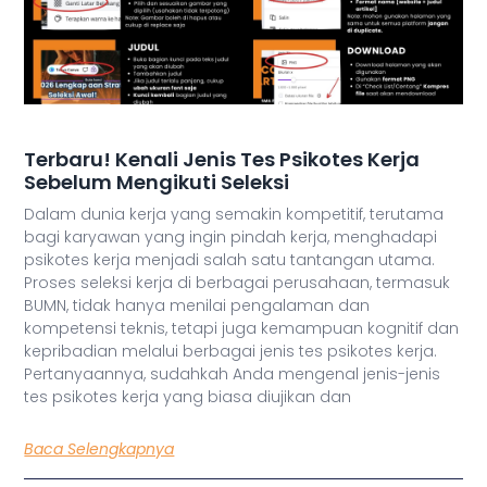
Terbaru! Kenali Jenis Tes Psikotes Kerja
Sebelum Mengikuti Seleksi
Dalam dunia kerja yang semakin kompetitif, terutama
bagi karyawan yang ingin pindah kerja, menghadapi
psikotes kerja menjadi salah satu tantangan utama.
Proses seleksi kerja di berbagai perusahaan, termasuk
BUMN, tidak hanya menilai pengalaman dan
kompetensi teknis, tetapi juga kemampuan kognitif dan
kepribadian melalui berbagai jenis tes psikotes kerja.
Pertanyaannya, sudahkah Anda mengenal jenis-jenis
tes psikotes kerja yang biasa diujikan dan
Baca Selengkapnya