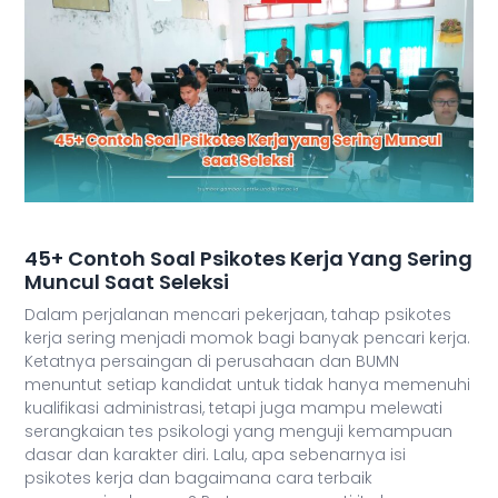
45+ Contoh Soal Psikotes Kerja Yang Sering
Muncul Saat Seleksi
Dalam perjalanan mencari pekerjaan, tahap psikotes
kerja sering menjadi momok bagi banyak pencari kerja.
Ketatnya persaingan di perusahaan dan BUMN
menuntut setiap kandidat untuk tidak hanya memenuhi
kualifikasi administrasi, tetapi juga mampu melewati
serangkaian tes psikologi yang menguji kemampuan
dasar dan karakter diri. Lalu, apa sebenarnya isi
psikotes kerja dan bagaimana cara terbaik