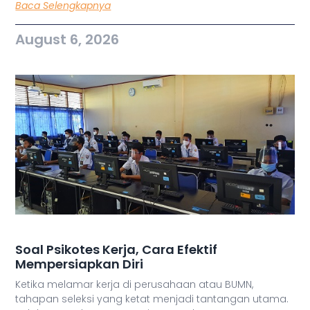
Baca Selengkapnya
August 6, 2026
Soal Psikotes Kerja, Cara Efektif
Mempersiapkan Diri
Ketika melamar kerja di perusahaan atau BUMN,
tahapan seleksi yang ketat menjadi tantangan utama.