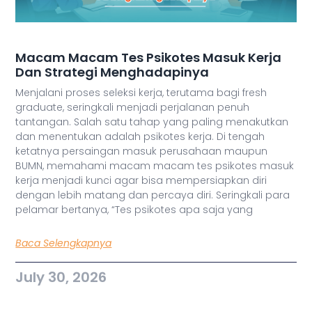
Macam Macam Tes Psikotes Masuk Kerja
Dan Strategi Menghadapinya
Menjalani proses seleksi kerja, terutama bagi fresh
graduate, seringkali menjadi perjalanan penuh
tantangan. Salah satu tahap yang paling menakutkan
dan menentukan adalah psikotes kerja. Di tengah
ketatnya persaingan masuk perusahaan maupun
BUMN, memahami macam macam tes psikotes masuk
kerja menjadi kunci agar bisa mempersiapkan diri
dengan lebih matang dan percaya diri. Seringkali para
pelamar bertanya, “Tes psikotes apa saja yang
Baca Selengkapnya
July 30, 2026