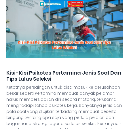
Kisi-Kisi Psikotes Pertamina Jenis Soal Dan
Tips Lulus Seleksi
Ketatnya persaingan untuk bisa masuk ke perusahaan
besar seperti Pertamina membuat banyak pelamar
harus mempersiapkan diri secara matang, terutama
menghadapi tahap psikotes kerja. Banyaknya jenis dan
pola soal yang diujikan terkadang membuat peserta
bingung tentang apa saja yang perlu dipelajari dan
bagaimana strategi agar bisa lolos seleksi. Pertanyaan