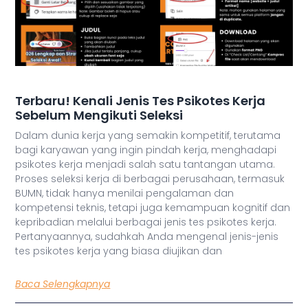
Terbaru! Kenali Jenis Tes Psikotes Kerja
Sebelum Mengikuti Seleksi
Dalam dunia kerja yang semakin kompetitif, terutama
bagi karyawan yang ingin pindah kerja, menghadapi
psikotes kerja menjadi salah satu tantangan utama.
Proses seleksi kerja di berbagai perusahaan, termasuk
BUMN, tidak hanya menilai pengalaman dan
kompetensi teknis, tetapi juga kemampuan kognitif dan
kepribadian melalui berbagai jenis tes psikotes kerja.
Pertanyaannya, sudahkah Anda mengenal jenis-jenis
tes psikotes kerja yang biasa diujikan dan
Baca Selengkapnya