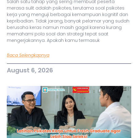
Salah satu tahap yang sering membuat peserta
merasa sulit adalah psikotes, terutama soal psikotes
kerja yang menguji berbagai kemampuan kognitif dan
kepribadian. Tidak jarang, banyak pelamar yang sudah
berusaha keras namun masih gagal karena kurang
memahami pola soal dan strategi tepat saat
mengerjakannya. Apakah kamu termasuk
Baca Selengkapnya
August 6, 2026