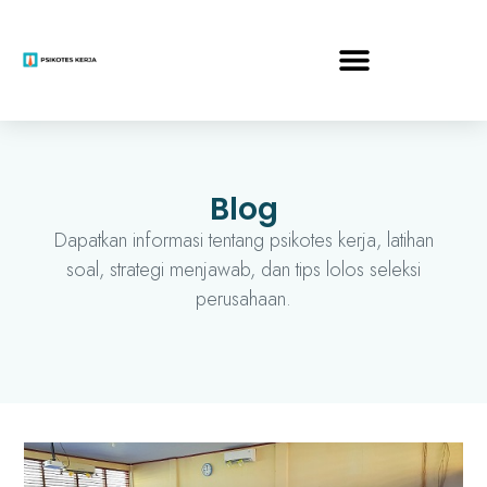
Blog
Dapatkan informasi tentang psikotes kerja, latihan
soal, strategi menjawab, dan tips lolos seleksi
perusahaan.