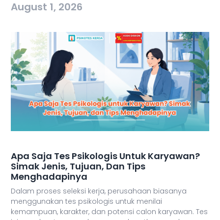
August 1, 2026
Apa Saja Tes Psikologis Untuk Karyawan?
Simak Jenis, Tujuan, Dan Tips
Menghadapinya
Dalam proses seleksi kerja, perusahaan biasanya
menggunakan tes psikologis untuk menilai
kemampuan, karakter, dan potensi calon karyawan. Tes