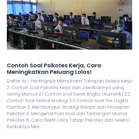
Contoh Soal Psikotes Kerja, Cara
Meningkatkan Peluang Lolos!
Daftar Isi 1. Pentingnya Memahami Tahapan Seleksi Kerja
2. Contoh Soal Psikotes Kerja dan Jawabannya yang
Sering Muncul 2.1 Contoh Soal Deret Angka (Numerik) 2.2
Contoh Soal Verbal Analogi 2.3 Contoh Soal Tes Logika
Gambar 3. Membangun Strategi Belajar dan Persiapan
Psikotes 4. Mengenal Pola Soal dan Tantangan Utama
Psikotes 5. Cara Efektif Lolos Tahap Psikotes dan Seleksi
Berikutnya Mini