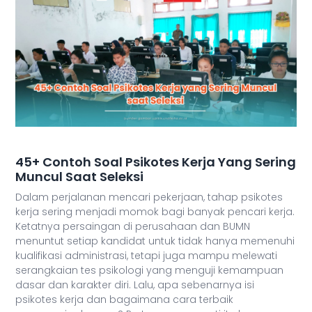
45+ Contoh Soal Psikotes Kerja Yang Sering
Muncul Saat Seleksi
Dalam perjalanan mencari pekerjaan, tahap psikotes
kerja sering menjadi momok bagi banyak pencari kerja.
Ketatnya persaingan di perusahaan dan BUMN
menuntut setiap kandidat untuk tidak hanya memenuhi
kualifikasi administrasi, tetapi juga mampu melewati
serangkaian tes psikologi yang menguji kemampuan
dasar dan karakter diri. Lalu, apa sebenarnya isi
psikotes kerja dan bagaimana cara terbaik