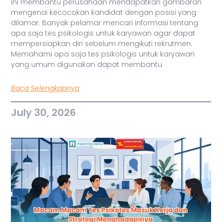
ini membantu perusahaan mendapatkan gambaran
mengenai kecocokan kandidat dengan posisi yang
dilamar. Banyak pelamar mencari informasi tentang
apa saja tes psikologis untuk karyawan agar dapat
mempersiapkan diri sebelum mengikuti rekrutmen.
Memahami apa saja tes psikologis untuk karyawan
yang umum digunakan dapat membantu
Baca Selengkapnya
July 30, 2026