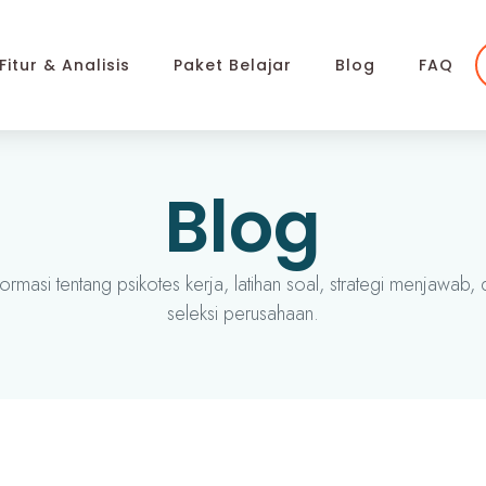
Fitur & Analisis
Paket Belajar
Blog
FAQ
Blog
ormasi tentang psikotes kerja, latihan soal, strategi menjawab, d
seleksi perusahaan.