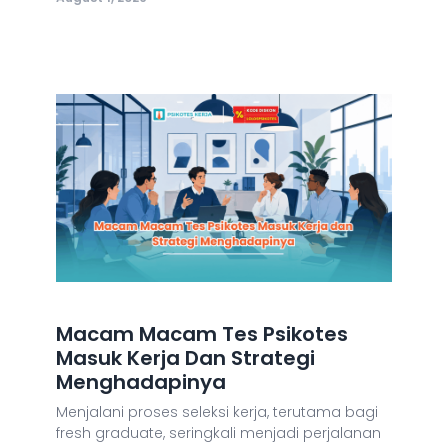
Macam Macam Tes Psikotes
Masuk Kerja Dan Strategi
Menghadapinya
Menjalani proses seleksi kerja, terutama bagi
fresh graduate, seringkali menjadi perjalanan