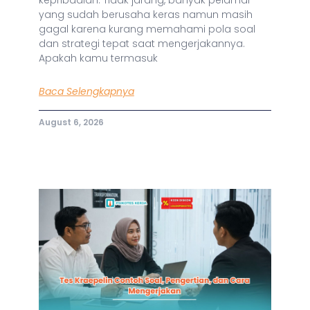
yang sudah berusaha keras namun masih
gagal karena kurang memahami pola soal
dan strategi tepat saat mengerjakannya.
Apakah kamu termasuk
Baca Selengkapnya
August 6, 2026