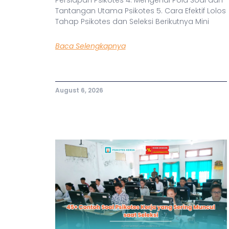
Tantangan Utama Psikotes 5. Cara Efektif Lolos
Tahap Psikotes dan Seleksi Berikutnya Mini
Baca Selengkapnya
August 6, 2026