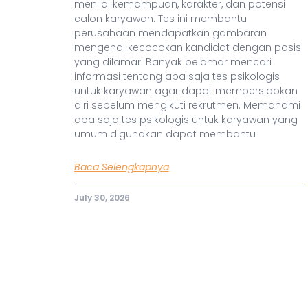
menilai kemampuan, karakter, dan potensi
calon karyawan. Tes ini membantu
perusahaan mendapatkan gambaran
mengenai kecocokan kandidat dengan posisi
yang dilamar. Banyak pelamar mencari
informasi tentang apa saja tes psikologis
untuk karyawan agar dapat mempersiapkan
diri sebelum mengikuti rekrutmen. Memahami
apa saja tes psikologis untuk karyawan yang
umum digunakan dapat membantu
Baca Selengkapnya
July 30, 2026