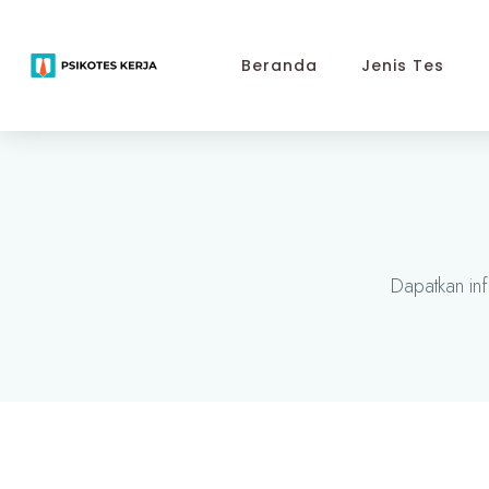
Beranda
Jenis Tes
Dapatkan inf