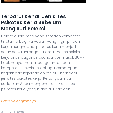
Terbaru! Kenali Jenis Tes
Psikotes Kerja Sebelum
Mengikuti Seleksi
Dalam dunia kerja yang semakin kompetitif,
terutama bagi karyawan yang ingin pindah
kerja, menghadapi psikotes kerja menjadi
salah satu tantangan utama. Proses seleksi
kerja di berbagai perusahaan, termasuk BUMN,
tidak hanya menilai pengalaman dan
kompetensi teknis, tetapi juga kemampuan
kognitif dan kepribadian melalui berbagai
jenis tes psikotes kerja. Pertanyaannya,
sudahkah Anda mengenal jenis-jenis tes
psikotes kerja yang biasa diujikan dan
Baca Selengkapnya
August 1, 2026