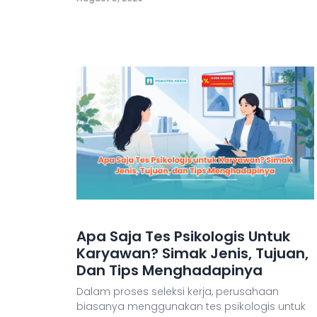
Apa Saja Tes Psikologis Untuk
Karyawan? Simak Jenis, Tujuan,
Dan Tips Menghadapinya
Dalam proses seleksi kerja, perusahaan
biasanya menggunakan tes psikologis untuk