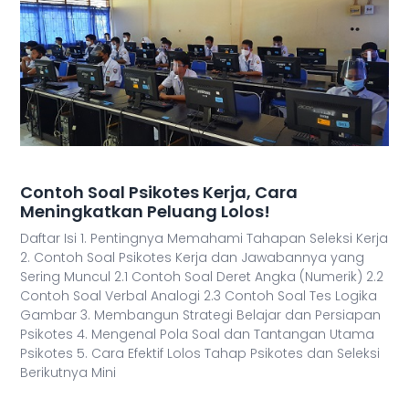
Contoh Soal Psikotes Kerja, Cara
Meningkatkan Peluang Lolos!
Daftar Isi 1. Pentingnya Memahami Tahapan Seleksi Kerja
2. Contoh Soal Psikotes Kerja dan Jawabannya yang
Sering Muncul 2.1 Contoh Soal Deret Angka (Numerik) 2.2
Contoh Soal Verbal Analogi 2.3 Contoh Soal Tes Logika
Gambar 3. Membangun Strategi Belajar dan Persiapan
Psikotes 4. Mengenal Pola Soal dan Tantangan Utama
Psikotes 5. Cara Efektif Lolos Tahap Psikotes dan Seleksi
Berikutnya Mini