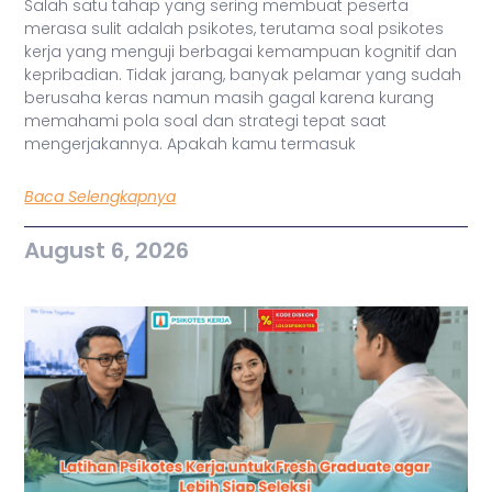
Salah satu tahap yang sering membuat peserta
merasa sulit adalah psikotes, terutama soal psikotes
kerja yang menguji berbagai kemampuan kognitif dan
kepribadian. Tidak jarang, banyak pelamar yang sudah
berusaha keras namun masih gagal karena kurang
memahami pola soal dan strategi tepat saat
mengerjakannya. Apakah kamu termasuk
Baca Selengkapnya
August 6, 2026