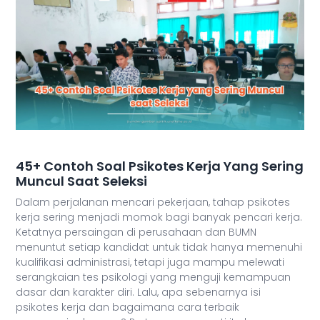
45+ Contoh Soal Psikotes Kerja Yang Sering
Muncul Saat Seleksi
Dalam perjalanan mencari pekerjaan, tahap psikotes
kerja sering menjadi momok bagi banyak pencari kerja.
Ketatnya persaingan di perusahaan dan BUMN
menuntut setiap kandidat untuk tidak hanya memenuhi
kualifikasi administrasi, tetapi juga mampu melewati
serangkaian tes psikologi yang menguji kemampuan
dasar dan karakter diri. Lalu, apa sebenarnya isi
psikotes kerja dan bagaimana cara terbaik