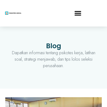
Blog
Dapatkan informasi tentang psikotes kerja, latihan
soal, strategi menjawab, dan tips lolos seleksi
perusahaan.