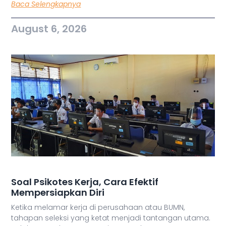
Baca Selengkapnya
August 6, 2026
Soal Psikotes Kerja, Cara Efektif
Mempersiapkan Diri
Ketika melamar kerja di perusahaan atau BUMN,
tahapan seleksi yang ketat menjadi tantangan utama.