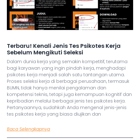
Terbaru! Kenali Jenis Tes Psikotes Kerja
Sebelum Mengikuti Seleksi
Dalam dunia kerja yang semakin kompetitif, terutama
bagi karyawan yang ingin pindah kerja, menghadapi
psikotes kerja menjadi salah satu tantangan utama.
Proses seleksi kerja di berbagai perusahaan, termasuk
BUMN, tidak hanya menilai pengalaman dan
kompetensi teknis, tetapi juga kemampuan kognitif dan
kepribadian melalui berbagai jenis tes psikotes kerja.
Pertanyaannya, sudahkah Anda mengenal jenis-jenis
tes psikotes kerja yang biasa diujikan dan
Baca Selengkapnya