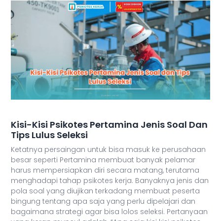
Kisi-Kisi Psikotes Pertamina Jenis Soal Dan
Tips Lulus Seleksi
Ketatnya persaingan untuk bisa masuk ke perusahaan
besar seperti Pertamina membuat banyak pelamar
harus mempersiapkan diri secara matang, terutama
menghadapi tahap psikotes kerja. Banyaknya jenis dan
pola soal yang diujikan terkadang membuat peserta
bingung tentang apa saja yang perlu dipelajari dan
bagaimana strategi agar bisa lolos seleksi. Pertanyaan