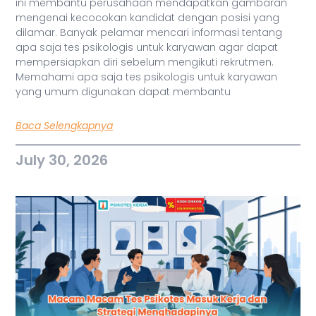
ini membantu perusahaan mendapatkan gambaran
mengenai kecocokan kandidat dengan posisi yang
dilamar. Banyak pelamar mencari informasi tentang
apa saja tes psikologis untuk karyawan agar dapat
mempersiapkan diri sebelum mengikuti rekrutmen.
Memahami apa saja tes psikologis untuk karyawan
yang umum digunakan dapat membantu
Baca Selengkapnya
July 30, 2026