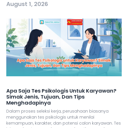
August 1, 2026
Apa Saja Tes Psikologis Untuk Karyawan?
Simak Jenis, Tujuan, Dan Tips
Menghadapinya
Dalam proses seleksi kerja, perusahaan biasanya
menggunakan tes psikologis untuk menilai
kemampuan, karakter, dan potensi calon karyawan. Tes