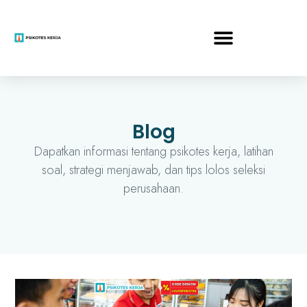
Blog
Dapatkan informasi tentang psikotes kerja, latihan
soal, strategi menjawab, dan tips lolos seleksi
perusahaan.