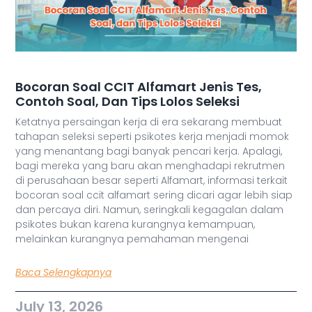
Bocoran Soal CCIT Alfamart Jenis Tes,
Contoh Soal, Dan Tips Lolos Seleksi
Ketatnya persaingan kerja di era sekarang membuat
tahapan seleksi seperti psikotes kerja menjadi momok
yang menantang bagi banyak pencari kerja. Apalagi,
bagi mereka yang baru akan menghadapi rekrutmen
di perusahaan besar seperti Alfamart, informasi terkait
bocoran soal ccit alfamart sering dicari agar lebih siap
dan percaya diri. Namun, seringkali kegagalan dalam
psikotes bukan karena kurangnya kemampuan,
melainkan kurangnya pemahaman mengenai
Baca Selengkapnya
July 13, 2026