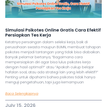
Simulasi Psikotes Online Gratis Cara Efektif
Persiapkan Tes Kerja
Ketatnya persaingan dalam seleksi kerja, baik di
perusahaan swasta maupun BUMN, membuat tahapan
psikotes menjadi tantangan yang tidak bisa diabaikan.
Banyak pelamar bertanya, “Bagaimana cara
mempersiapkan diri agar bisa lulus psikotes kerja
dengan hasil optimal?” atau “Apakah cukup belajar
hafalan soal, atau ada strategi lain yang lebih efektif?”
Penting untuk dipahami bahwa psikotes tidak hanya
menguji pengetahuan, tapi juga kemampuan
Baca Selengkapnya
July 15, 2026