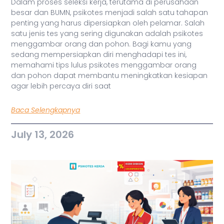
Dalam proses seleksi kerja, terutama di perusahaan
besar dan BUMN, psikotes menjadi salah satu tahapan
penting yang harus dipersiapkan oleh pelamar. Salah
satu jenis tes yang sering digunakan adalah psikotes
menggambar orang dan pohon. Bagi kamu yang
sedang mempersiapkan diri menghadapi tes ini,
memahami tips lulus psikotes menggambar orang
dan pohon dapat membantu meningkatkan kesiapan
agar lebih percaya diri saat
Baca Selengkapnya
July 13, 2026