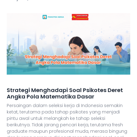
Strategi Menghadapi Soal Psikotes Deret
Angka Pola Matematika Dasar
Persaingan dalam seleksi kerja di Indonesia semakin
ketat, terutama pada tahap psikotes yang menjadi
pintu awal untuk melangkah ke tahap seleksi
berikutnya. Tidak jarang pencari kerja, terutama fresh
graduate maupun profesional muda, merasa bingung