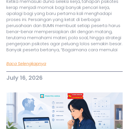
Ketika memasuki dunia seleksi kerja, tahapan psikotes
kerap menjadi momok bagi banyak pencari kerja,
apalagi bagi yang baru pertama kali menghadapi
proses ini. Persaingan yang ketat di berbagai
perusahaan dan BUMN membuat setiap peserta harus
benar-benar mempersiapkan diri dengan matang,
terutama memahami materi, pola soal, hingga strategi
pengerjaan psikotes agar peluang lolos semakin besar.
Banyak peserta bertanya, “Bagaimana cara memulai
Baca Selengkapnya
July 16, 2026