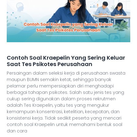
Contoh Soal Kraepelin Yang Sering Keluar
Saat Tes Psikotes Perusahaan
Persaingan dalam seleksi kerja di perusahaan swasta
maupun BUMN semakin ketat, sehingga banyak
pelamar perlu mempersiapkan diri menghadapi
berbagai tahapan psikotes. Salah satu jenis tes yang
cukup sering digunakan dalam proses rekrutmen
adalah Tes Kraepelin, yaitu tes yang mengukur
kemampuan konsentrasi, ketelitian, kecepatan, dan
konsistensi kerja. Tidak sedikit peserta yang mencari
contoh soal Kraepelin untuk memahami bentuk soal
dan cara