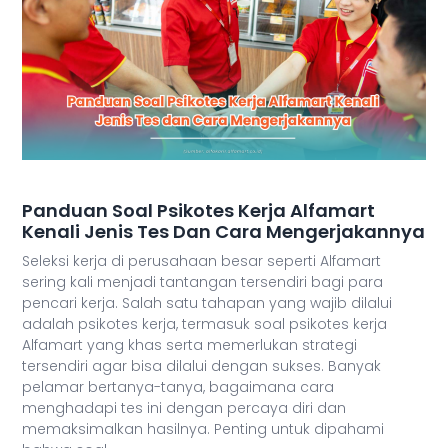
Panduan Soal Psikotes Kerja Alfamart
Kenali Jenis Tes Dan Cara Mengerjakannya
Seleksi kerja di perusahaan besar seperti Alfamart
sering kali menjadi tantangan tersendiri bagi para
pencari kerja. Salah satu tahapan yang wajib dilalui
adalah psikotes kerja, termasuk soal psikotes kerja
Alfamart yang khas serta memerlukan strategi
tersendiri agar bisa dilalui dengan sukses. Banyak
pelamar bertanya-tanya, bagaimana cara
menghadapi tes ini dengan percaya diri dan
memaksimalkan hasilnya. Penting untuk dipahami