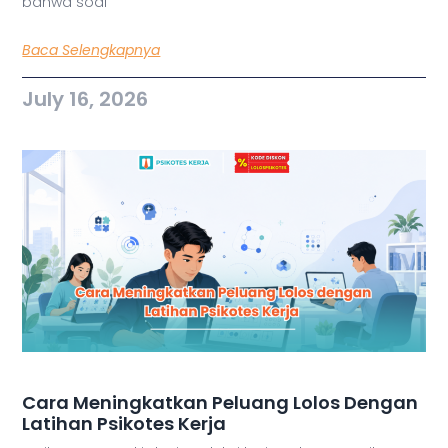
bahwa soal
Baca Selengkapnya
July 16, 2026
Cara Meningkatkan Peluang Lolos Dengan
Latihan Psikotes Kerja