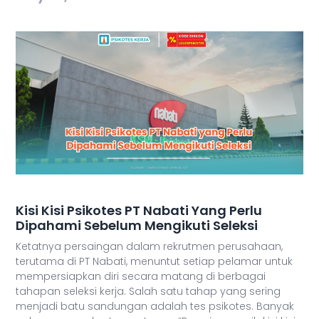
Kisi Kisi Psikotes PT Nabati Yang Perlu
Dipahami Sebelum Mengikuti Seleksi
Ketatnya persaingan dalam rekrutmen perusahaan,
terutama di PT Nabati, menuntut setiap pelamar untuk
mempersiapkan diri secara matang di berbagai
tahapan seleksi kerja. Salah satu tahap yang sering
menjadi batu sandungan adalah tes psikotes. Banyak