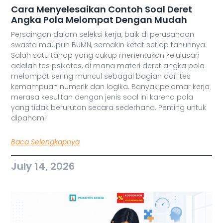
Cara Menyelesaikan Contoh Soal Deret
Angka Pola Melompat Dengan Mudah
Persaingan dalam seleksi kerja, baik di perusahaan
swasta maupun BUMN, semakin ketat setiap tahunnya.
Salah satu tahap yang cukup menentukan kelulusan
adalah tes psikotes, di mana materi deret angka pola
melompat sering muncul sebagai bagian dari tes
kemampuan numerik dan logika. Banyak pelamar kerja
merasa kesulitan dengan jenis soal ini karena pola
yang tidak berurutan secara sederhana. Penting untuk
dipahami
Baca Selengkapnya
July 14, 2026