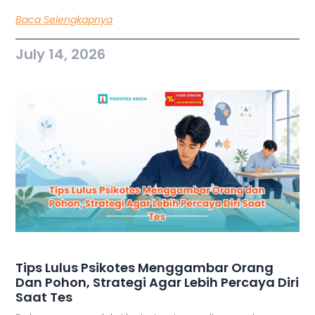
Baca Selengkapnya
July 14, 2026
Tips Lulus Psikotes Menggambar Orang
Dan Pohon, Strategi Agar Lebih Percaya Diri
Saat Tes