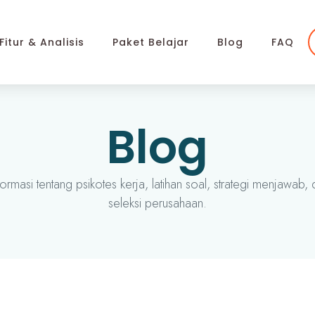
Fitur & Analisis
Paket Belajar
Blog
FAQ
Blog
ormasi tentang psikotes kerja, latihan soal, strategi menjawab, d
seleksi perusahaan.