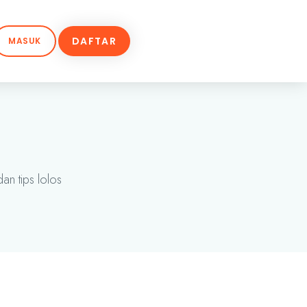
DAFTAR
MASUK
an tips lolos