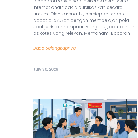
dipahami bahwa soal psikotes resmi Astra
International tidak dipublikasikan secara
umum. Oleh karena itu, persiapan terbaik
dapat dilakukan dengan mempelajari pola
soal, jenis kemampuan yang diuji, dan latihan
psikotes yang relevan. Memahami Bocoran
Baca Selengkapnya
July 30, 2026