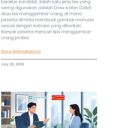
karakter kandidat. Salah satu jenis tes yang
sering digunakan adalah Draw A Man (DAM)
atau tes menggambar orang, di mana
peserta diminta membuat gambar manusia
sesuai dengan instruksi yang diberikan.
Banyak peserta mencari tips menggambar
orang profesi
Baca Selengkapnya
July 29, 2026