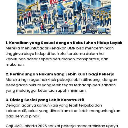
1. Kenaikan yang Sesuai dengan Kebutuhan Hidup Layak
Mereka menuntut agar kenaikan UMR bisa mencerminkan
tingginya biaya hidup di ibu kota, terutama dalam hal
kebutuhan dasar seperti perumahan, transportasi, dan
makanan.
2. Perlindungan Hukum yang Lebih Kuat bagi Pekerja
Mereka ingin agar hak-hak pekerja lebih dilindungi, dengan
penegakan hukum yang lebih tegas terhadap perusahaan
yang melanggar ketentuan upah minimum.
3. Dialog Sosial yang Lebih Konstruktif
Dengan adanya komunikasi yang lebih terbuka dan
kolaboratif, solusi yang dihasilkan akan lebih menguntungkan
bagi semua pihak.
Gaji UMR Jakarta 2025 serikat pekerja mencerminkan upaya