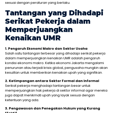
sesuai dengan peraturan yang berlaku.
Tantangan yang Dihadapi
Serikat Pekerja dalam
Memperjuangkan
Kenaikan UMR
1. Pengaruh Ekonomi Makro dan Sektor Usaha
Salah satu tantangan terbesar yang dihadapi serikat pekerja
dalam memperjuangkan kenaikan UMR adalah pengaruh
kondisi ekonomi makro. Ketika ekonomi Jakarta mengalami
penurunan atau terjadi krisis global, pengusaha mungkin akan
kesulitan untuk memberikan kenaikan upah yang signifikan.
2. Ketimpangan antara Sektor Formal dan Informal
Serikat pekerja menghadapi tantangan besar untuk
memperjuangkan hak pekerja di sektor informal agar mereka
juga dapat menikmati upah yang layak sesuai dengan
ketentuan yang ada.
3. Pengawasan dan Penegakan Hukum yang Kurang