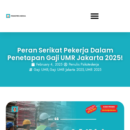
Peran Serikat Pekerja Dalam
Penetapan Gaji UMR Jakarta 2025!
February 4, 2025
Penulis Psikoteskerja
Gaji UMR
,
Gaji UMR Jakarta 2025
,
UMR 2025