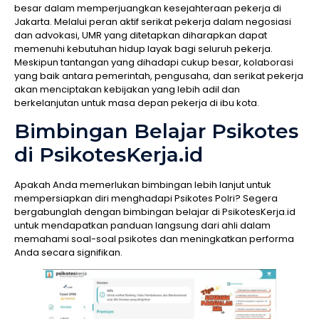
besar dalam memperjuangkan kesejahteraan pekerja di
Jakarta. Melalui peran aktif serikat pekerja dalam negosiasi
dan advokasi, UMR yang ditetapkan diharapkan dapat
memenuhi kebutuhan hidup layak bagi seluruh pekerja.
Meskipun tantangan yang dihadapi cukup besar, kolaborasi
yang baik antara pemerintah, pengusaha, dan serikat pekerja
akan menciptakan kebijakan yang lebih adil dan
berkelanjutan untuk masa depan pekerja di ibu kota.
Bimbingan Belajar Psikotes
di PsikotesKerja.id
Apakah Anda memerlukan bimbingan lebih lanjut untuk
mempersiapkan diri menghadapi Psikotes Polri? Segera
bergabunglah dengan bimbingan belajar di PsikotesKerja.id
untuk mendapatkan panduan langsung dari ahli dalam
memahami soal-soal psikotes dan meningkatkan performa
Anda secara signifikan.