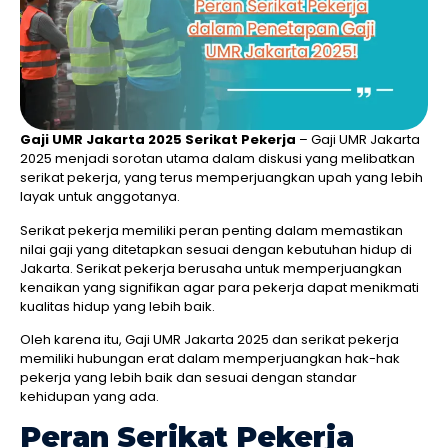
Gaji UMR Jakarta 2025
Serikat Pekerja
– Gaji UMR Jakarta
2025 menjadi sorotan utama dalam diskusi yang melibatkan
serikat pekerja, yang terus memperjuangkan upah yang lebih
layak untuk anggotanya.
Serikat pekerja memiliki peran penting dalam memastikan
nilai gaji yang ditetapkan sesuai dengan kebutuhan hidup di
Jakarta. Serikat pekerja berusaha untuk memperjuangkan
kenaikan yang signifikan agar para pekerja dapat menikmati
kualitas hidup yang lebih baik.
Oleh karena itu, Gaji UMR Jakarta 2025 dan serikat pekerja
memiliki hubungan erat dalam memperjuangkan hak-hak
pekerja yang lebih baik dan sesuai dengan standar
kehidupan yang ada.
Peran Serikat Pekerja