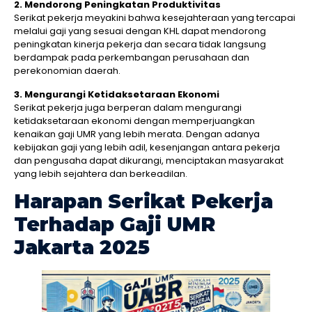
2. Mendorong Peningkatan Produktivitas
Serikat pekerja meyakini bahwa kesejahteraan yang tercapai
melalui gaji yang sesuai dengan KHL dapat mendorong
peningkatan kinerja pekerja dan secara tidak langsung
berdampak pada perkembangan perusahaan dan
perekonomian daerah.
3. Mengurangi Ketidaksetaraan Ekonomi
Serikat pekerja juga berperan dalam mengurangi
ketidaksetaraan ekonomi dengan memperjuangkan
kenaikan gaji UMR yang lebih merata. Dengan adanya
kebijakan gaji yang lebih adil, kesenjangan antara pekerja
dan pengusaha dapat dikurangi, menciptakan masyarakat
yang lebih sejahtera dan berkeadilan.
Harapan Serikat Pekerja
Terhadap Gaji UMR
Jakarta 2025