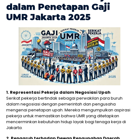
dalam Penetapan Gaji
UMR Jakarta 2025
1. Representasi Pekerja dalam Negosiasi Upah
Serikat pekerja bertindak sebagai perwakilan para buruh
dalam negosiasi dengan pemerintah dan pengusaha
mengenai penetapan upah. Mereka mengumpulkan aspirasi
pekerja untuk memastikan bahwa UMR yang ditetapkan
mencerminkan kebutuhan hidup layak bagi tenaga kerja di
Jakarta.
2. Pengaruh terhadap Dewan Pengupahan Daerah