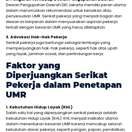
Dewan Pengupahan Daerah DKI Jakarta memiliki peran utama
dalam merumuskan rekomendasi untuk kenaikan atau
penyesuaian UMR. Serikat pekerja yang menjadi bagian dari
dewan ini berperan dalam menyuarakan aspirasi pekerja
terkait dengan besaran UMR yang harus ditetapkan.
3. Advokasi Hak-Hak Pekerja
Serikat pekerja juga berfungsi sebagai lembaga yang
memperjuangkan hak-hak pekerja, seperti hak atas upah
yang layak, jaminan sosial, dan perlindungan kerja.
Faktor yang
Diperjuangkan Serikat
Pekerja dalam Penetapan
UMR
1. Kebutuhan Hidup Layak (KHL)
Salah satu hal yang diperjuangkan serikat pekerja adalah
Kebutuhan Hidup Layak (KHL). KHL menjadi indikator utama
dalam menentukan besaran UMR karena mencakup seluruh
kebutuhan dasar pekerja, seperti pangan, papan, pendidikan,