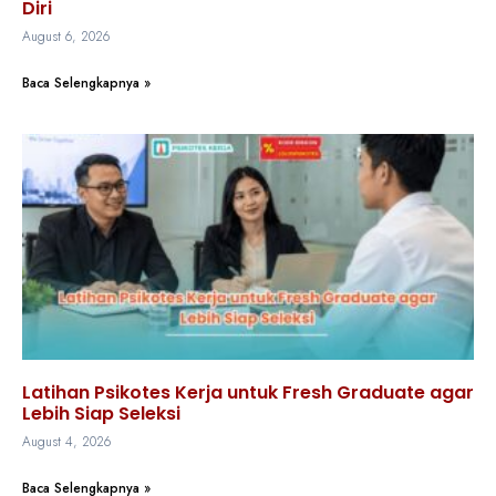
Diri
August 6, 2026
Baca Selengkapnya »
Latihan Psikotes Kerja untuk Fresh Graduate agar
Lebih Siap Seleksi
August 4, 2026
Baca Selengkapnya »