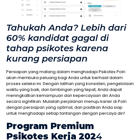
Tahukah Anda? Lebih dari
60% kandidat gagal di
tahap psikotes karena
kurang persiapan
Persiapan yang matang dalam menghadapi Psikotes Polri
akan membuka peluang bagi Anda untuk berhasil dalam
proses seleksi ini. Dengan latihan yang konsisten, pengelolaan
waktu yang baik, dan bimbingan yang tepat, Anda dapat
meningkatkan kemampuan dan kepercayaan diri Anda
secara signifikan. Mulailah perjalanan menuju karier di Polri
dengan persiapan yang optimal, dan pastikan Anda siap
untuk menghadapi setiap tantangan dengan percaya diri!
Program Premium
Psikotes Kerja 202
4