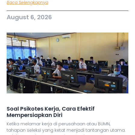
Baca Selengkapnya
August 6, 2026
Soal Psikotes Kerja, Cara Efektif
Mempersiapkan Diri
Ketika melamar kerja di perusahaan atau BUMN,
tahapan seleksi yang ketat menjadi tantangan utama.