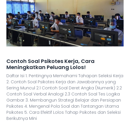
Contoh Soal Psikotes Kerja, Cara
Meningkatkan Peluang Lolos!
Daftar Isi 1. Pentingnya Memahami Tahapan Seleksi Kerja
2. Contoh Soal Psikotes Kerja dan Jawabannya yang
Sering Muncul 2.1 Contoh Soal Deret Angka (Numerik) 2.2
Contoh Soal Verbal Analogi 2.3 Contoh Soal Tes Logika
Gambar 3. Membangun Strategi Belajar dan Persiapan
Psikotes 4. Mengenal Pola Soal dan Tantangan Utama
Psikotes 5. Cara Efektif Lolos Tahap Psikotes dan Seleksi
Berikutnya Mini