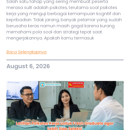
Salah satu tahap yang sering membuat peserta
merasa sulit adalah psikotes, terutama soal psikotes
kerja yang menguji berbagai kemampuan kognitif dan
kepribadian. Tidak jarang, banyak pelamar yang sudah
berusaha keras namun masih gagal karena kurang
memahami pola soal dan strategi tepat saat
mengerjakannya. Apakah kamu termasuk
Baca Selengkapnya
August 6, 2026