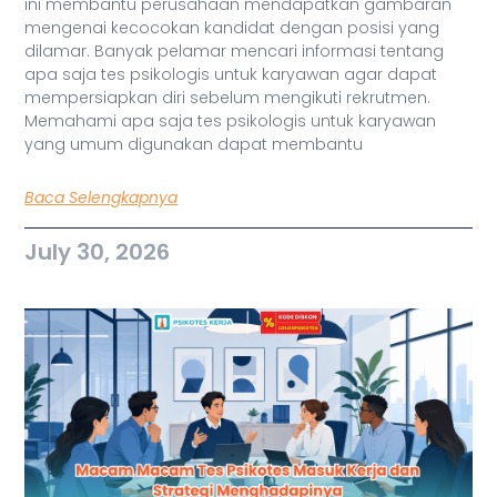
ini membantu perusahaan mendapatkan gambaran
mengenai kecocokan kandidat dengan posisi yang
dilamar. Banyak pelamar mencari informasi tentang
apa saja tes psikologis untuk karyawan agar dapat
mempersiapkan diri sebelum mengikuti rekrutmen.
Memahami apa saja tes psikologis untuk karyawan
yang umum digunakan dapat membantu
Baca Selengkapnya
July 30, 2026