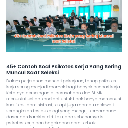
45+ Contoh Soal Psikotes Kerja Yang Sering
Muncul Saat Seleksi
Dalam perjalanan mencari pekerjaan, tahap psikotes
kerja sering menjadi momok bagi banyak pencari kerja.
Ketatnya persaingan di perusahaan dan BUMN
menuntut setiap kandidat untuk tidak hanya memenuhi
kualifikasi administrasi, tetapi juga mampu melewati
serangkaian tes psikologi yang menguji kemampuan
dasar dan karakter diri. Lalu, apa sebenarnya isi
psikotes kerja dan bagaimana cara terbaik