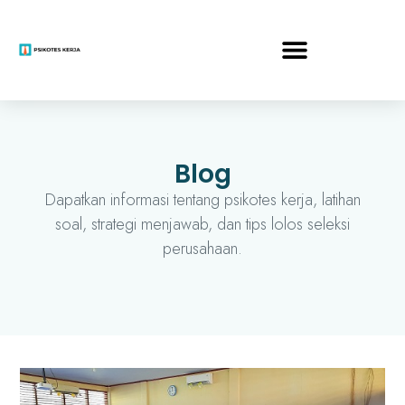
Blog
Dapatkan informasi tentang psikotes kerja, latihan
soal, strategi menjawab, dan tips lolos seleksi
perusahaan.