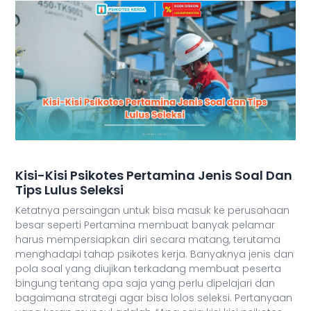
Kisi-Kisi Psikotes Pertamina Jenis Soal Dan
Tips Lulus Seleksi
Ketatnya persaingan untuk bisa masuk ke perusahaan
besar seperti Pertamina membuat banyak pelamar
harus mempersiapkan diri secara matang, terutama
menghadapi tahap psikotes kerja. Banyaknya jenis dan
pola soal yang diujikan terkadang membuat peserta
bingung tentang apa saja yang perlu dipelajari dan
bagaimana strategi agar bisa lolos seleksi. Pertanyaan