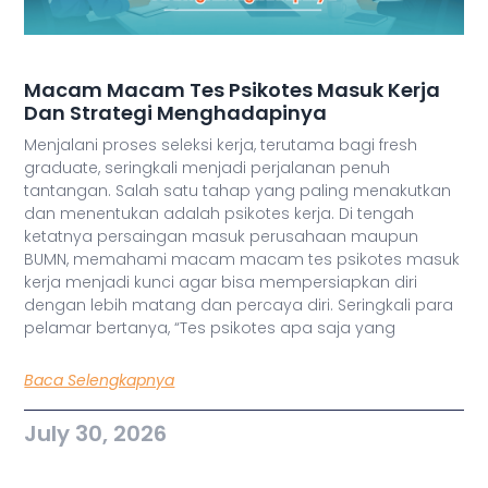
Macam Macam Tes Psikotes Masuk Kerja
Dan Strategi Menghadapinya
Menjalani proses seleksi kerja, terutama bagi fresh
graduate, seringkali menjadi perjalanan penuh
tantangan. Salah satu tahap yang paling menakutkan
dan menentukan adalah psikotes kerja. Di tengah
ketatnya persaingan masuk perusahaan maupun
BUMN, memahami macam macam tes psikotes masuk
kerja menjadi kunci agar bisa mempersiapkan diri
dengan lebih matang dan percaya diri. Seringkali para
pelamar bertanya, “Tes psikotes apa saja yang
Baca Selengkapnya
July 30, 2026