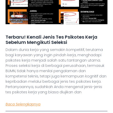
Terbaru! Kenali Jenis Tes Psikotes Kerja
Sebelum Mengikuti Seleksi
Dalam dunia kerja yang semakin kompetitif, terutama
bagi karyawan yang ingin pindah kerja, menghadapi
psikotes kerja menjadi salah satu tantangan utama.
Proses seleksi kerja di berbagai perusahaan, termasuk
BUMN, tidak hanya menilai pengalaman dan
kompetensi teknis, tetapi juga kemampuan kognitif dan
kepribadian melalui berbagai jenis tes psikotes kerja.
Pertanyaannya, sudahkah Anda mengenal jenis-jenis
tes psikotes kerja yang biasa diujikan dan
Baca Selengkapnya