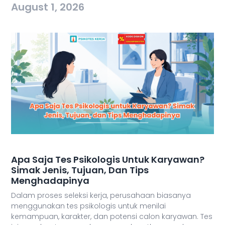
August 1, 2026
Apa Saja Tes Psikologis Untuk Karyawan?
Simak Jenis, Tujuan, Dan Tips
Menghadapinya
Dalam proses seleksi kerja, perusahaan biasanya
menggunakan tes psikologis untuk menilai
kemampuan, karakter, dan potensi calon karyawan. Tes