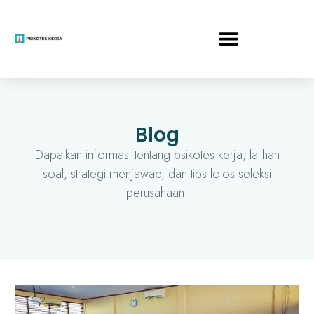
Blog
Dapatkan informasi tentang psikotes kerja, latihan
soal, strategi menjawab, dan tips lolos seleksi
perusahaan.