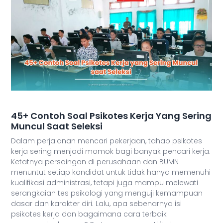
45+ Contoh Soal Psikotes Kerja Yang Sering
Muncul Saat Seleksi
Dalam perjalanan mencari pekerjaan, tahap psikotes
kerja sering menjadi momok bagi banyak pencari kerja.
Ketatnya persaingan di perusahaan dan BUMN
menuntut setiap kandidat untuk tidak hanya memenuhi
kualifikasi administrasi, tetapi juga mampu melewati
serangkaian tes psikologi yang menguji kemampuan
dasar dan karakter diri. Lalu, apa sebenarnya isi
psikotes kerja dan bagaimana cara terbaik