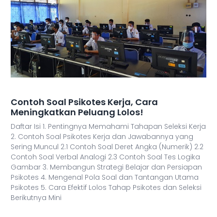
Contoh Soal Psikotes Kerja, Cara
Meningkatkan Peluang Lolos!
Daftar Isi 1. Pentingnya Memahami Tahapan Seleksi Kerja
2. Contoh Soal Psikotes Kerja dan Jawabannya yang
Sering Muncul 2.1 Contoh Soal Deret Angka (Numerik) 2.2
Contoh Soal Verbal Analogi 2.3 Contoh Soal Tes Logika
Gambar 3. Membangun Strategi Belajar dan Persiapan
Psikotes 4. Mengenal Pola Soal dan Tantangan Utama
Psikotes 5. Cara Efektif Lolos Tahap Psikotes dan Seleksi
Berikutnya Mini