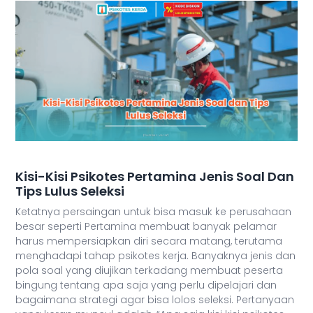
Kisi-Kisi Psikotes Pertamina Jenis Soal Dan
Tips Lulus Seleksi
Ketatnya persaingan untuk bisa masuk ke perusahaan
besar seperti Pertamina membuat banyak pelamar
harus mempersiapkan diri secara matang, terutama
menghadapi tahap psikotes kerja. Banyaknya jenis dan
pola soal yang diujikan terkadang membuat peserta
bingung tentang apa saja yang perlu dipelajari dan
bagaimana strategi agar bisa lolos seleksi. Pertanyaan