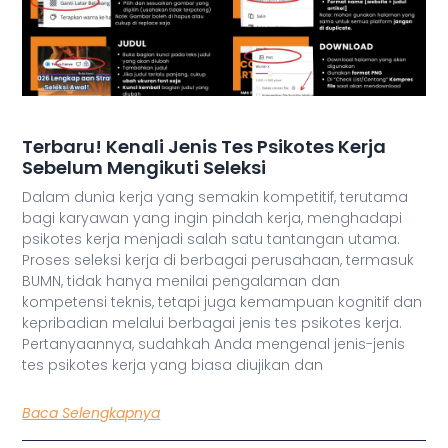
Terbaru! Kenali Jenis Tes Psikotes Kerja
Sebelum Mengikuti Seleksi
Dalam dunia kerja yang semakin kompetitif, terutama
bagi karyawan yang ingin pindah kerja, menghadapi
psikotes kerja menjadi salah satu tantangan utama.
Proses seleksi kerja di berbagai perusahaan, termasuk
BUMN, tidak hanya menilai pengalaman dan
kompetensi teknis, tetapi juga kemampuan kognitif dan
kepribadian melalui berbagai jenis tes psikotes kerja.
Pertanyaannya, sudahkah Anda mengenal jenis-jenis
tes psikotes kerja yang biasa diujikan dan
Baca Selengkapnya