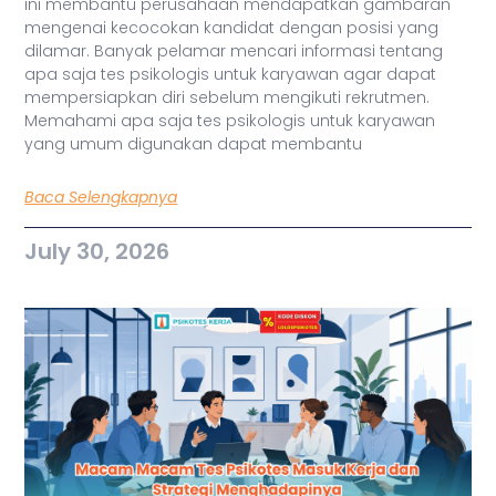
ini membantu perusahaan mendapatkan gambaran
mengenai kecocokan kandidat dengan posisi yang
dilamar. Banyak pelamar mencari informasi tentang
apa saja tes psikologis untuk karyawan agar dapat
mempersiapkan diri sebelum mengikuti rekrutmen.
Memahami apa saja tes psikologis untuk karyawan
yang umum digunakan dapat membantu
Baca Selengkapnya
July 30, 2026