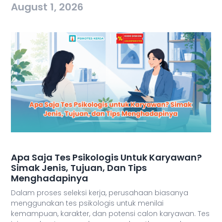
August 1, 2026
Apa Saja Tes Psikologis Untuk Karyawan?
Simak Jenis, Tujuan, Dan Tips
Menghadapinya
Dalam proses seleksi kerja, perusahaan biasanya
menggunakan tes psikologis untuk menilai
kemampuan, karakter, dan potensi calon karyawan. Tes