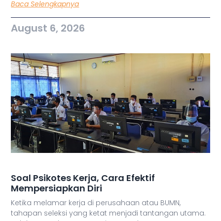
Baca Selengkapnya
August 6, 2026
Soal Psikotes Kerja, Cara Efektif
Mempersiapkan Diri
Ketika melamar kerja di perusahaan atau BUMN,
tahapan seleksi yang ketat menjadi tantangan utama.