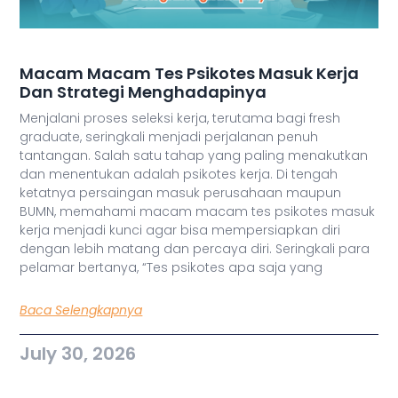
Macam Macam Tes Psikotes Masuk Kerja
Dan Strategi Menghadapinya
Menjalani proses seleksi kerja, terutama bagi fresh
graduate, seringkali menjadi perjalanan penuh
tantangan. Salah satu tahap yang paling menakutkan
dan menentukan adalah psikotes kerja. Di tengah
ketatnya persaingan masuk perusahaan maupun
BUMN, memahami macam macam tes psikotes masuk
kerja menjadi kunci agar bisa mempersiapkan diri
dengan lebih matang dan percaya diri. Seringkali para
pelamar bertanya, “Tes psikotes apa saja yang
Baca Selengkapnya
July 30, 2026