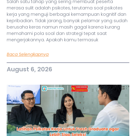
Salah satu tahap yang sering membuat peserta
merasa sulit adalah psikotes, terutama soal psikotes
kerja yang menguji berbagai kemampuan kognitif dan
kepribadian. Tidak jarang, banyak pelamar yang sudah
berusaha keras namun masih gagal karena kurang
memahami pola soal dan strategi tepat saat
mengerjakannya. Apakah kamu termasuk
Baca Selengkapnya
August 6, 2026