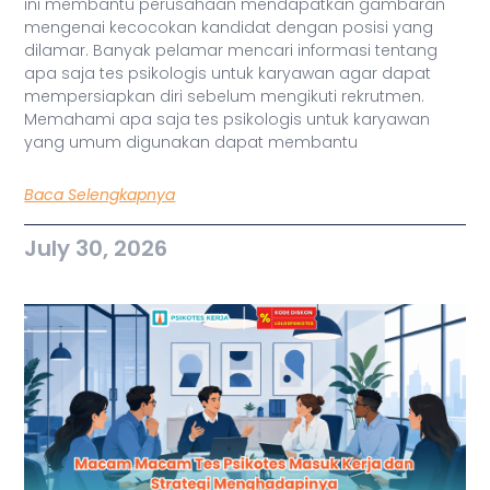
ini membantu perusahaan mendapatkan gambaran
mengenai kecocokan kandidat dengan posisi yang
dilamar. Banyak pelamar mencari informasi tentang
apa saja tes psikologis untuk karyawan agar dapat
mempersiapkan diri sebelum mengikuti rekrutmen.
Memahami apa saja tes psikologis untuk karyawan
yang umum digunakan dapat membantu
Baca Selengkapnya
July 30, 2026