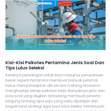
Kisi-Kisi Psikotes Pertamina Jenis Soal Dan
Tips Lulus Seleksi
Ketatnya persaingan untuk bisa masuk ke perusahaan
besar seperti Pertamina membuat banyak pelamar
harus mempersiapkan diri secara matang, terutama
menghadapi tahap psikotes kerja. Banyaknya jenis dan
pola soal yang diujikan terkadang membuat peserta
bingung tentang apa saja yang perlu dipelajari dan
bagaimana strategi agar bisa lolos seleksi. Pertanyaan