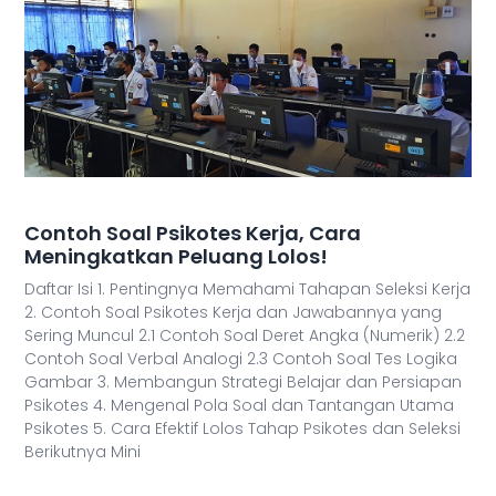
Contoh Soal Psikotes Kerja, Cara
Meningkatkan Peluang Lolos!
Daftar Isi 1. Pentingnya Memahami Tahapan Seleksi Kerja
2. Contoh Soal Psikotes Kerja dan Jawabannya yang
Sering Muncul 2.1 Contoh Soal Deret Angka (Numerik) 2.2
Contoh Soal Verbal Analogi 2.3 Contoh Soal Tes Logika
Gambar 3. Membangun Strategi Belajar dan Persiapan
Psikotes 4. Mengenal Pola Soal dan Tantangan Utama
Psikotes 5. Cara Efektif Lolos Tahap Psikotes dan Seleksi
Berikutnya Mini