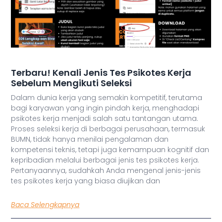
Terbaru! Kenali Jenis Tes Psikotes Kerja
Sebelum Mengikuti Seleksi
Dalam dunia kerja yang semakin kompetitif, terutama
bagi karyawan yang ingin pindah kerja, menghadapi
psikotes kerja menjadi salah satu tantangan utama.
Proses seleksi kerja di berbagai perusahaan, termasuk
BUMN, tidak hanya menilai pengalaman dan
kompetensi teknis, tetapi juga kemampuan kognitif dan
kepribadian melalui berbagai jenis tes psikotes kerja.
Pertanyaannya, sudahkah Anda mengenal jenis-jenis
tes psikotes kerja yang biasa diujikan dan
Baca Selengkapnya