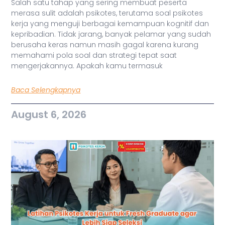
Salah satu tahap yang sering membuat peserta
merasa sulit adalah psikotes, terutama soal psikotes
kerja yang menguji berbagai kemampuan kognitif dan
kepribadian. Tidak jarang, banyak pelamar yang sudah
berusaha keras namun masih gagal karena kurang
memahami pola soal dan strategi tepat saat
mengerjakannya. Apakah kamu termasuk
Baca Selengkapnya
August 6, 2026