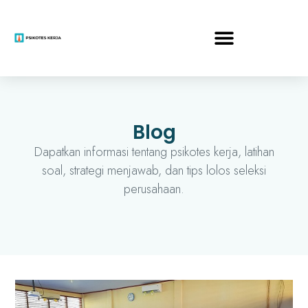
Blog
Dapatkan informasi tentang psikotes kerja, latihan
soal, strategi menjawab, dan tips lolos seleksi
perusahaan.