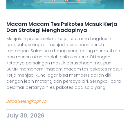
Macam Macam Tes Psikotes Masuk Kerja
Dan Strategi Menghadapinya
Menjalani proses seleksi kerja, terutama bagi fresh
graduate, seringkali menjadi perjalanan penuh
tantangan. Salah satu tahap yang paling menakutkan
dan menentukan adalah psikotes kerja. Di tengah
ketatnya persaingan masuk perusahaan maupun
BUMN, memahami macam macam tes psikotes masuk
kerja menjadi kunci agar bisa mempersiapkan diri
dengan lebih matang dan percaya diri. Seringkali para
pelamar bertanya, “Tes psikotes apa saja yang
Baca Selengkapnya
July 30, 2026