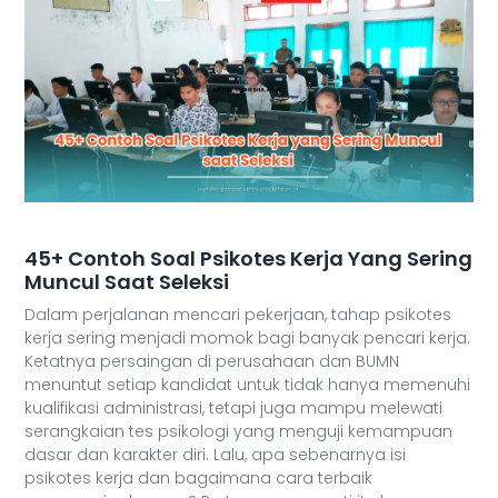
45+ Contoh Soal Psikotes Kerja Yang Sering
Muncul Saat Seleksi
Dalam perjalanan mencari pekerjaan, tahap psikotes
kerja sering menjadi momok bagi banyak pencari kerja.
Ketatnya persaingan di perusahaan dan BUMN
menuntut setiap kandidat untuk tidak hanya memenuhi
kualifikasi administrasi, tetapi juga mampu melewati
serangkaian tes psikologi yang menguji kemampuan
dasar dan karakter diri. Lalu, apa sebenarnya isi
psikotes kerja dan bagaimana cara terbaik