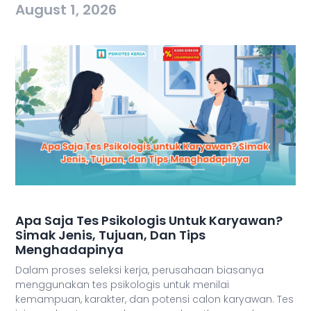
August 1, 2026
Apa Saja Tes Psikologis Untuk Karyawan?
Simak Jenis, Tujuan, Dan Tips
Menghadapinya
Dalam proses seleksi kerja, perusahaan biasanya
menggunakan tes psikologis untuk menilai
kemampuan, karakter, dan potensi calon karyawan. Tes