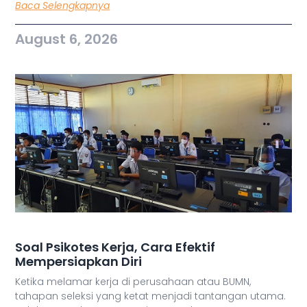
Baca Selengkapnya
August 6, 2026
Soal Psikotes Kerja, Cara Efektif
Mempersiapkan Diri
Ketika melamar kerja di perusahaan atau BUMN,
tahapan seleksi yang ketat menjadi tantangan utama.