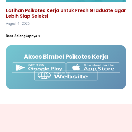
Latihan Psikotes Kerja untuk Fresh Graduate agar
Lebih Siap Seleksi
August 4, 2026
Baca Selengkapnya »
Akses Bimbel Psikotes Kerja