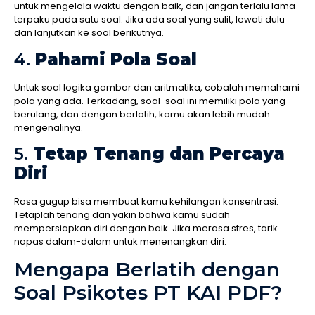
untuk mengelola waktu dengan baik, dan jangan terlalu lama
terpaku pada satu soal. Jika ada soal yang sulit, lewati dulu
dan lanjutkan ke soal berikutnya.
4.
Pahami Pola Soal
Untuk soal logika gambar dan aritmatika, cobalah memahami
pola yang ada. Terkadang, soal-soal ini memiliki pola yang
berulang, dan dengan berlatih, kamu akan lebih mudah
mengenalinya.
5.
Tetap Tenang dan Percaya
Diri
Rasa gugup bisa membuat kamu kehilangan konsentrasi.
Tetaplah tenang dan yakin bahwa kamu sudah
mempersiapkan diri dengan baik. Jika merasa stres, tarik
napas dalam-dalam untuk menenangkan diri.
Mengapa Berlatih dengan
Soal Psikotes PT KAI PDF?