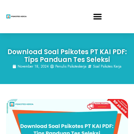
Download Soal Psikotes PT KAI PDF:
Tips Panduan Tes Seleksi
November 18, 2024
Penulis Psikoteskerja
Soal Psikotes Kerja