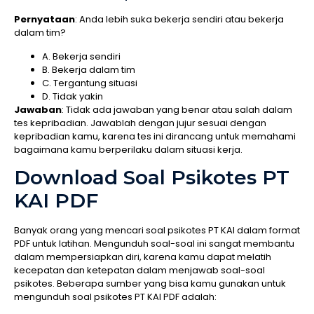
Pernyataan
: Anda lebih suka bekerja sendiri atau bekerja
dalam tim?
A. Bekerja sendiri
B. Bekerja dalam tim
C. Tergantung situasi
D. Tidak yakin
Jawaban
: Tidak ada jawaban yang benar atau salah dalam
tes kepribadian. Jawablah dengan jujur sesuai dengan
kepribadian kamu, karena tes ini dirancang untuk memahami
bagaimana kamu berperilaku dalam situasi kerja.
Download Soal Psikotes PT
KAI PDF
Banyak orang yang mencari soal psikotes PT KAI dalam format
PDF untuk latihan. Mengunduh soal-soal ini sangat membantu
dalam mempersiapkan diri, karena kamu dapat melatih
kecepatan dan ketepatan dalam menjawab soal-soal
psikotes. Beberapa sumber yang bisa kamu gunakan untuk
mengunduh soal psikotes PT KAI PDF adalah: