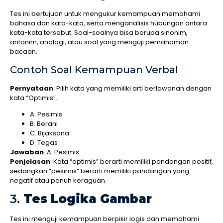
Tes ini bertujuan untuk mengukur kemampuan memahami
bahasa dan kata-kata, serta menganalisis hubungan antara
kata-kata tersebut. Soal-soalnya bisa berupa sinonim,
antonim, analogi, atau soal yang menguji pemahaman
bacaan.
Contoh Soal Kemampuan Verbal
Pernyataan
: Pilih kata yang memiliki arti berlawanan dengan
kata “Optimis”.
A. Pesimis
B. Berani
C. Bijaksana
D. Tegas
Jawaban
: A. Pesimis
Penjelasan
: Kata “optimis” berarti memiliki pandangan positif,
sedangkan “pesimis” berarti memiliki pandangan yang
negatif atau penuh keraguan.
3.
Tes Logika Gambar
Tes ini menguji kemampuan berpikir logis dan memahami