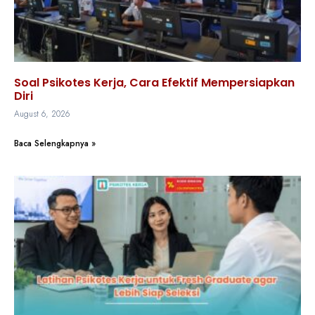
Soal Psikotes Kerja, Cara Efektif Mempersiapkan
Diri
August 6, 2026
Baca Selengkapnya »