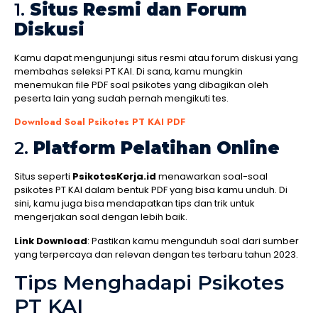
1.
Situs Resmi dan Forum
Diskusi
Kamu dapat mengunjungi situs resmi atau forum diskusi yang
membahas seleksi PT KAI. Di sana, kamu mungkin
menemukan file PDF soal psikotes yang dibagikan oleh
peserta lain yang sudah pernah mengikuti tes.
Download Soal Psikotes PT KAI PDF
2.
Platform Pelatihan Online
Situs seperti
PsikotesKerja.id
menawarkan soal-soal
psikotes PT KAI dalam bentuk PDF yang bisa kamu unduh. Di
sini, kamu juga bisa mendapatkan tips dan trik untuk
mengerjakan soal dengan lebih baik.
Link Download
: Pastikan kamu mengunduh soal dari sumber
yang terpercaya dan relevan dengan tes terbaru tahun 2023.
Tips Menghadapi Psikotes
PT KAI