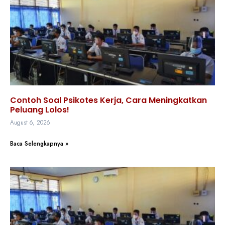
Contoh Soal Psikotes Kerja, Cara Meningkatkan
Peluang Lolos!
August 6, 2026
Baca Selengkapnya »