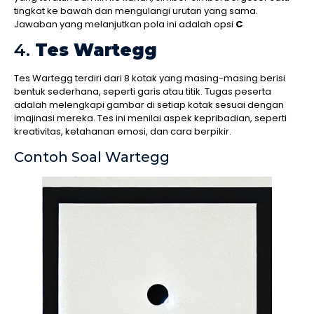
tingkat ke bawah dan mengulangi urutan yang sama.
Jawaban yang melanjutkan pola ini adalah opsi
C
4.
Tes Wartegg
Tes Wartegg terdiri dari 8 kotak yang masing-masing berisi
bentuk sederhana, seperti garis atau titik. Tugas peserta
adalah melengkapi gambar di setiap kotak sesuai dengan
imajinasi mereka. Tes ini menilai aspek kepribadian, seperti
kreativitas, ketahanan emosi, dan cara berpikir.
Contoh Soal Wartegg