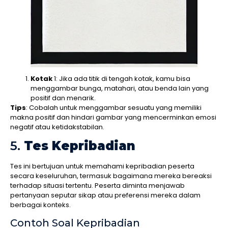
Kotak
1: Jika ada titik di tengah kotak, kamu bisa
menggambar bunga, matahari, atau benda lain yang
positif dan menarik.
Tips
: Cobalah untuk menggambar sesuatu yang memiliki
makna positif dan hindari gambar yang mencerminkan emosi
negatif atau ketidakstabilan.
5.
Tes Kepribadian
Tes ini bertujuan untuk memahami kepribadian peserta
secara keseluruhan, termasuk bagaimana mereka bereaksi
terhadap situasi tertentu. Peserta diminta menjawab
pertanyaan seputar sikap atau preferensi mereka dalam
berbagai konteks.
Contoh Soal Kepribadian