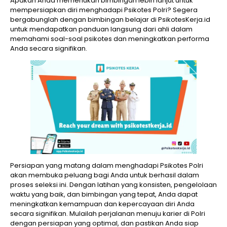
Apakah Anda memerlukan bimbingan lebih lanjut untuk
mempersiapkan diri menghadapi Psikotes Polri? Segera
bergabunglah dengan bimbingan belajar di PsikotesKerja.id
untuk mendapatkan panduan langsung dari ahli dalam
memahami soal-soal psikotes dan meningkatkan performa
Anda secara signifikan.
Persiapan yang matang dalam menghadapi Psikotes Polri
akan membuka peluang bagi Anda untuk berhasil dalam
proses seleksi ini. Dengan latihan yang konsisten, pengelolaan
waktu yang baik, dan bimbingan yang tepat, Anda dapat
meningkatkan kemampuan dan kepercayaan diri Anda
secara signifikan. Mulailah perjalanan menuju karier di Polri
dengan persiapan yang optimal, dan pastikan Anda siap