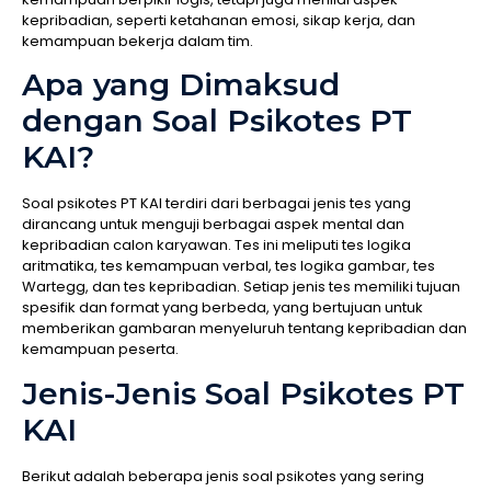
kepribadian, seperti ketahanan emosi, sikap kerja, dan
kemampuan bekerja dalam tim.
Apa yang Dimaksud
dengan Soal Psikotes PT
KAI?
Soal psikotes PT KAI terdiri dari berbagai jenis tes yang
dirancang untuk menguji berbagai aspek mental dan
kepribadian calon karyawan. Tes ini meliputi tes logika
aritmatika, tes kemampuan verbal, tes logika gambar, tes
Wartegg, dan tes kepribadian. Setiap jenis tes memiliki tujuan
spesifik dan format yang berbeda, yang bertujuan untuk
memberikan gambaran menyeluruh tentang kepribadian dan
kemampuan peserta.
Jenis-Jenis Soal Psikotes PT
KAI
Berikut adalah beberapa jenis soal psikotes yang sering