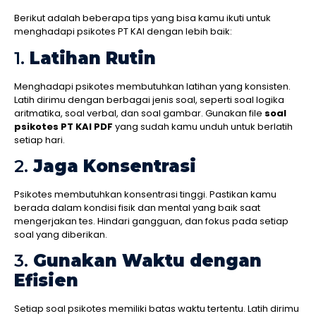
Berikut adalah beberapa tips yang bisa kamu ikuti untuk
menghadapi psikotes PT KAI dengan lebih baik:
1.
Latihan Rutin
Menghadapi psikotes membutuhkan latihan yang konsisten.
Latih dirimu dengan berbagai jenis soal, seperti soal logika
aritmatika, soal verbal, dan soal gambar. Gunakan file
soal
psikotes PT KAI PDF
yang sudah kamu unduh untuk berlatih
setiap hari.
2.
Jaga Konsentrasi
Psikotes membutuhkan konsentrasi tinggi. Pastikan kamu
berada dalam kondisi fisik dan mental yang baik saat
mengerjakan tes. Hindari gangguan, dan fokus pada setiap
soal yang diberikan.
3.
Gunakan Waktu dengan
Efisien
Setiap soal psikotes memiliki batas waktu tertentu. Latih dirimu