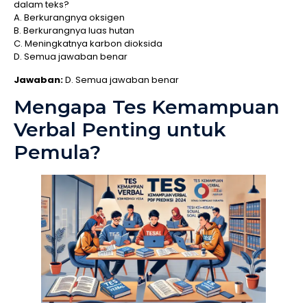
dalam teks?
A. Berkurangnya oksigen
B. Berkurangnya luas hutan
C. Meningkatnya karbon dioksida
D. Semua jawaban benar
Jawaban:
D. Semua jawaban benar
Mengapa Tes Kemampuan
Verbal Penting untuk
Pemula?