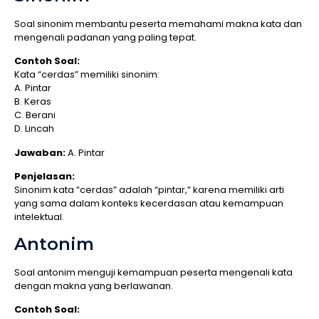
Soal sinonim membantu peserta memahami makna kata dan
mengenali padanan yang paling tepat.
Contoh Soal:
Kata “cerdas” memiliki sinonim:
A. Pintar
B. Keras
C. Berani
D. Lincah
Jawaban:
A. Pintar
Penjelasan:
Sinonim kata “cerdas” adalah “pintar,” karena memiliki arti
yang sama dalam konteks kecerdasan atau kemampuan
intelektual.
Antonim
Soal antonim menguji kemampuan peserta mengenali kata
dengan makna yang berlawanan.
Contoh Soal: