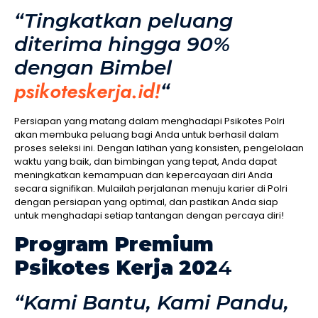
“Tingkatkan peluang
diterima hingga 90%
dengan Bimbel
psikoteskerja.id!
“
Persiapan yang matang dalam menghadapi Psikotes Polri
akan membuka peluang bagi Anda untuk berhasil dalam
proses seleksi ini. Dengan latihan yang konsisten, pengelolaan
waktu yang baik, dan bimbingan yang tepat, Anda dapat
meningkatkan kemampuan dan kepercayaan diri Anda
secara signifikan. Mulailah perjalanan menuju karier di Polri
dengan persiapan yang optimal, dan pastikan Anda siap
untuk menghadapi setiap tantangan dengan percaya diri!
Program Premium
Psikotes Kerja 202
4
“Kami Bantu, Kami Pandu,