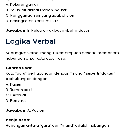
A. Kekurangan air
B. Polusi air akibat limbah industri
C. Penggunaan air yang tidak efisien
D. Peningkatan konsumsi air
Jawaban:
B. Polusi air akibat limbah industri
Logika Verbal
Soal logika verbal menguji kemampuan peserta memahami
hubungan antar kata atau frasa.
Contoh Soal:
Kata “guru” berhubungan dengan “murid,” seperti “dokter”
berhubungan dengan:
A. Pasien
B. Rumah sakit
C. Perawat
D. Penyakit
Jawaban:
A. Pasien
Penjelasan:
Hubungan antara “guru” dan “murid” adalah hubungan