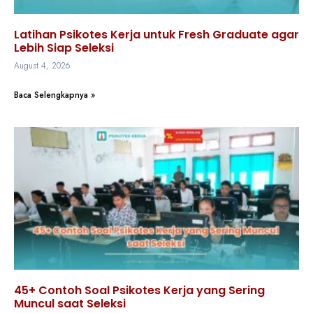
Latihan Psikotes Kerja untuk Fresh Graduate agar
Lebih Siap Seleksi
August 4, 2026
Baca Selengkapnya »
45+ Contoh Soal Psikotes Kerja yang Sering
Muncul saat Seleksi