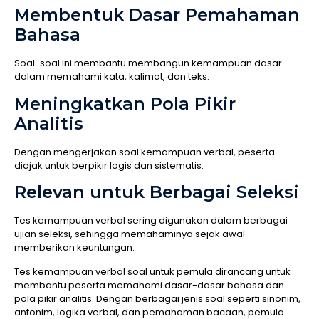
Membentuk Dasar Pemahaman
Bahasa
Soal-soal ini membantu membangun kemampuan dasar
dalam memahami kata, kalimat, dan teks.
Meningkatkan Pola Pikir
Analitis
Dengan mengerjakan soal kemampuan verbal, peserta
diajak untuk berpikir logis dan sistematis.
Relevan untuk Berbagai Seleksi
Tes kemampuan verbal sering digunakan dalam berbagai
ujian seleksi, sehingga memahaminya sejak awal
memberikan keuntungan.
Tes kemampuan verbal soal untuk pemula dirancang untuk
membantu peserta memahami dasar-dasar bahasa dan
pola pikir analitis. Dengan berbagai jenis soal seperti sinonim,
antonim, logika verbal, dan pemahaman bacaan, pemula