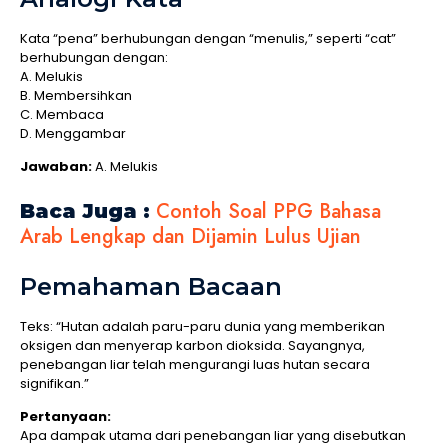
Kata “pena” berhubungan dengan “menulis,” seperti “cat”
berhubungan dengan:
A. Melukis
B. Membersihkan
C. Membaca
D. Menggambar
Jawaban:
A. Melukis
Contoh Soal PPG Bahasa
Baca Juga :
Arab Lengkap dan Dijamin Lulus Ujian
Pemahaman Bacaan
Teks: “Hutan adalah paru-paru dunia yang memberikan
oksigen dan menyerap karbon dioksida. Sayangnya,
penebangan liar telah mengurangi luas hutan secara
signifikan.”
Pertanyaan:
Apa dampak utama dari penebangan liar yang disebutkan