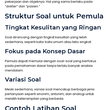
pekerjaan dan objeknya. Hal yang sama berlaku pada
“dokter” dan “pasien.”
Struktur Soal untuk Pemula
Tingkat Kesulitan yang Ringan
Soal dirancang dengan tingkat kesulitan yang lebih
sederhana, seperti kata-kata umum atau teks singkat.
Fokus pada Konsep Dasar
Pemula dapat memulai dengan soal-soal yang berfokus
pada pemahaman dasar tanpa terlalu banyak analisis
mendalam.
Variasi Soal
Meski sederhana, variasi soal mencakup berbagai jenis
pertanyaan seperti sinonim, antonim, dan analogi untuk
melatih keterampilan yang berbeda.
Contoh Latihan Soal