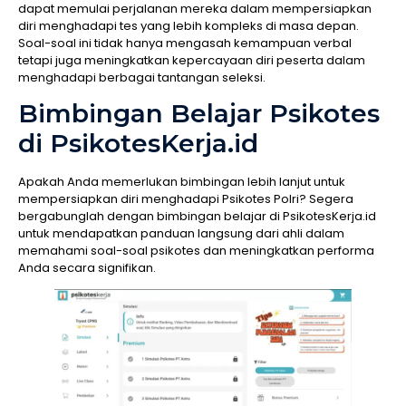
dapat memulai perjalanan mereka dalam mempersiapkan
diri menghadapi tes yang lebih kompleks di masa depan.
Soal-soal ini tidak hanya mengasah kemampuan verbal
tetapi juga meningkatkan kepercayaan diri peserta dalam
menghadapi berbagai tantangan seleksi.
Bimbingan Belajar Psikotes
di PsikotesKerja.id
Apakah Anda memerlukan bimbingan lebih lanjut untuk
mempersiapkan diri menghadapi Psikotes Polri? Segera
bergabunglah dengan bimbingan belajar di PsikotesKerja.id
untuk mendapatkan panduan langsung dari ahli dalam
memahami soal-soal psikotes dan meningkatkan performa
Anda secara signifikan.