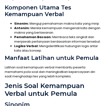
Komponen Utama Tes
Kemampuan Verbal
Sinonim:
Menguji pemahaman makna kata yang mirip.
Antonim:
Menilai kemampuan mengenali kata dengan
makna yang berlawanan.
Pemahaman Bacaan:
Membaca teks singkat dan
menjawab pertanyaan berdasarkan informasi tersebut.
Logika Verbal:
Mengidentifikasi hubungan logis antar
kata atau konsep.
Manfaat Latihan untuk Pemula
Latihan soal kemampuan verbal membantu peserta
memahami pola soal dan meningkatkan kepercayaan diri
saat menghadapi tes yang lebih kompleks.
Jenis Soal Kemampuan
Verbal untuk Pemula
Sinonim