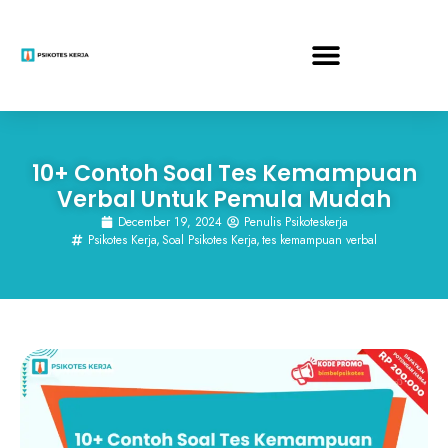
10+ Contoh Soal Tes Kemampuan
Verbal Untuk Pemula Mudah
December 19, 2024
Penulis Psikoteskerja
Psikotes Kerja
,
Soal Psikotes Kerja
,
tes kemampuan verbal