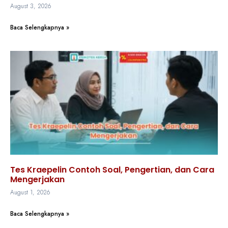
August 3, 2026
Baca Selengkapnya »
Tes Kraepelin Contoh Soal, Pengertian, dan Cara
Mengerjakan
August 1, 2026
Baca Selengkapnya »