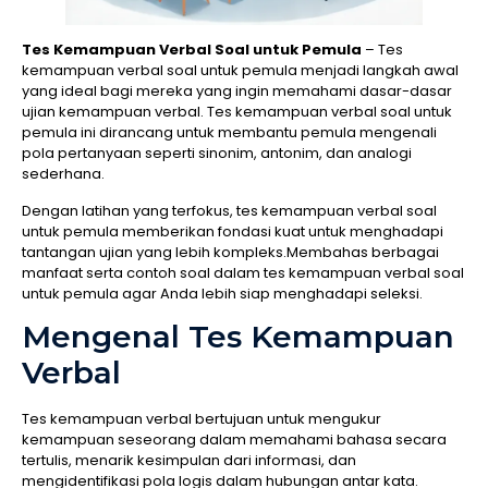
Tes Kemampuan Verbal Soal untuk Pemula
– Tes
kemampuan verbal soal untuk pemula menjadi langkah awal
yang ideal bagi mereka yang ingin memahami dasar-dasar
ujian kemampuan verbal. Tes kemampuan verbal soal untuk
pemula ini dirancang untuk membantu pemula mengenali
pola pertanyaan seperti sinonim, antonim, dan analogi
sederhana.
Dengan latihan yang terfokus, tes kemampuan verbal soal
untuk pemula memberikan fondasi kuat untuk menghadapi
tantangan ujian yang lebih kompleks.Membahas berbagai
manfaat serta contoh soal dalam tes kemampuan verbal soal
untuk pemula agar Anda lebih siap menghadapi seleksi.
Mengenal Tes Kemampuan
Verbal
Tes kemampuan verbal bertujuan untuk mengukur
kemampuan seseorang dalam memahami bahasa secara
tertulis, menarik kesimpulan dari informasi, dan
mengidentifikasi pola logis dalam hubungan antar kata.