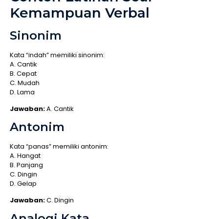
Kemampuan Verbal
Sinonim
Kata “indah” memiliki sinonim:
A. Cantik
B. Cepat
C. Mudah
D. Lama
Jawaban:
A. Cantik
Antonim
Kata “panas” memiliki antonim:
A. Hangat
B. Panjang
C. Dingin
D. Gelap
Jawaban:
C. Dingin
Analogi Kata