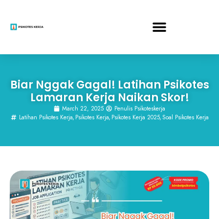
Biar Nggak Gagal! Latihan Psikotes
Lamaran Kerja Naikan Skor!
March 22, 2025
Penulis Psikoteskerja
Latihan Psikotes Kerja
,
Psikotes Kerja
,
Psikotes Kerja 2025
,
Soal Psikotes Kerja