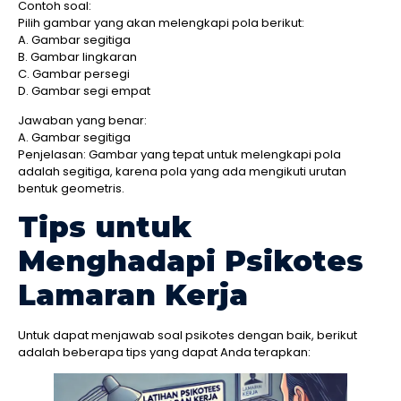
Contoh soal:
Pilih gambar yang akan melengkapi pola berikut:
A. Gambar segitiga
B. Gambar lingkaran
C. Gambar persegi
D. Gambar segi empat
Jawaban yang benar:
A. Gambar segitiga
Penjelasan: Gambar yang tepat untuk melengkapi pola
adalah segitiga, karena pola yang ada mengikuti urutan
bentuk geometris.
Tips untuk
Menghadapi Psikotes
Lamaran Kerja
Untuk dapat menjawab soal psikotes dengan baik, berikut
adalah beberapa tips yang dapat Anda terapkan: