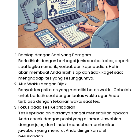
Bersiap dengan Soal yang Beragam
Berlatihlah dengan berbagai jenis soal psikotes, seperti
soal logika numerik, verbal, dan kepribadian. Hal ini
akan membuat Anda lebih siap dan tidak kaget saat
menghadapi tes yang sesungguhnya.
Atur Waktu dengan Bijak
Banyak tes psikotes yang memiliki batas waktu. Cobalah
untuk berlatih soal dengan batas waktu agar Anda
terbiasa dengan tekanan waktu saat tes.
Fokus pada Tes Kepribadian
Tes kepribadian biasanya sangat menentukan apakah
Anda cocok dengan posisi yang dilamar. Jawablah
dengan jujur, dan hindari mencoba memberikan
jawaban yang menurut Anda diinginkan oleh
perusahaan.