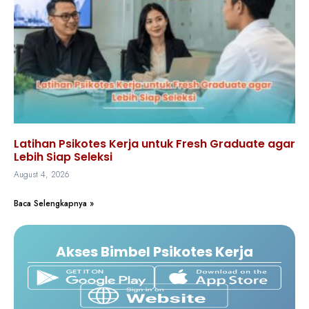
Latihan Psikotes Kerja untuk Fresh Graduate agar
Lebih Siap Seleksi
August 4, 2026
Baca Selengkapnya »
Akses Bimbel Psikotes Kerja