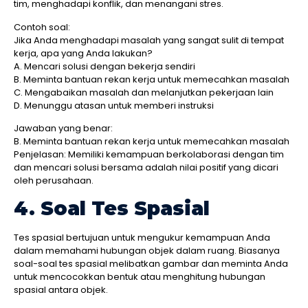
tim, menghadapi konflik, dan menangani stres.
Contoh soal:
Jika Anda menghadapi masalah yang sangat sulit di tempat
kerja, apa yang Anda lakukan?
A. Mencari solusi dengan bekerja sendiri
B. Meminta bantuan rekan kerja untuk memecahkan masalah
C. Mengabaikan masalah dan melanjutkan pekerjaan lain
D. Menunggu atasan untuk memberi instruksi
Jawaban yang benar:
B. Meminta bantuan rekan kerja untuk memecahkan masalah
Penjelasan: Memiliki kemampuan berkolaborasi dengan tim
dan mencari solusi bersama adalah nilai positif yang dicari
oleh perusahaan.
4. Soal Tes Spasial
Tes spasial bertujuan untuk mengukur kemampuan Anda
dalam memahami hubungan objek dalam ruang. Biasanya
soal-soal tes spasial melibatkan gambar dan meminta Anda
untuk mencocokkan bentuk atau menghitung hubungan
spasial antara objek.