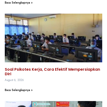
Baca Selengkapnya »
Soal Psikotes Kerja, Cara Efektif Mempersiapkan
Diri
August 6, 2026
Baca Selengkapnya »