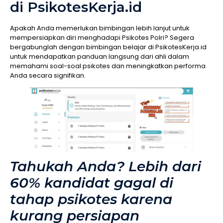
di PsikotesKerja.id
Apakah Anda memerlukan bimbingan lebih lanjut untuk
mempersiapkan diri menghadapi Psikotes Polri? Segera
bergabunglah dengan bimbingan belajar di PsikotesKerja.id
untuk mendapatkan panduan langsung dari ahli dalam
memahami soal-soal psikotes dan meningkatkan performa
Anda secara signifikan.
Tahukah Anda? Lebih dari
60% kandidat gagal di
tahap psikotes karena
kurang persiapan