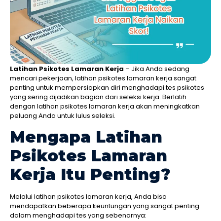
Latihan Psikotes Lamaran Kerja
– Jika Anda sedang
mencari pekerjaan, latihan psikotes lamaran kerja sangat
penting untuk mempersiapkan diri menghadapi tes psikotes
yang sering dijadikan bagian dari seleksi kerja. Berlatih
dengan latihan psikotes lamaran kerja akan meningkatkan
peluang Anda untuk lulus seleksi.
Mengapa Latihan
Psikotes Lamaran
Kerja Itu Penting?
Melalui latihan psikotes lamaran kerja, Anda bisa
mendapatkan beberapa keuntungan yang sangat penting
dalam menghadapi tes yang sebenarnya: