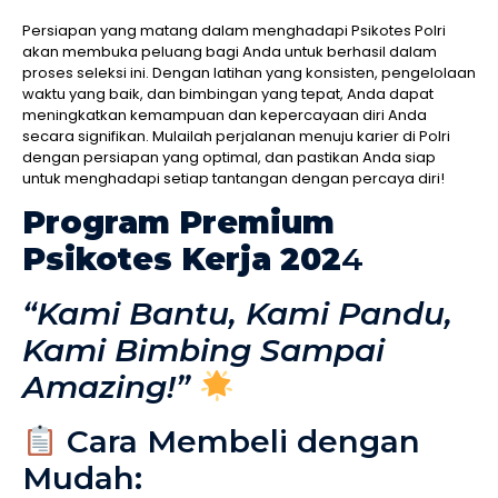
Persiapan yang matang dalam menghadapi Psikotes Polri
akan membuka peluang bagi Anda untuk berhasil dalam
proses seleksi ini. Dengan latihan yang konsisten, pengelolaan
waktu yang baik, dan bimbingan yang tepat, Anda dapat
meningkatkan kemampuan dan kepercayaan diri Anda
secara signifikan. Mulailah perjalanan menuju karier di Polri
dengan persiapan yang optimal, dan pastikan Anda siap
untuk menghadapi setiap tantangan dengan percaya diri!
Program Premium
Psikotes Kerja 202
4
“Kami Bantu, Kami Pandu,
Kami Bimbing Sampai
Amazing!”
Cara Membeli dengan
Mudah: