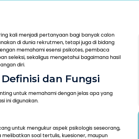
ing kali menjadi pertanyaan bagi banyak calon
nakan di dunia rekrutmen, tetapi juga di bidang
Dengan memahami esensi psikotes, pembaca
an seleksi, sekaligus mengetahui bagaimana hasil
ngan diri.
Definisi dan Fungsi
nting untuk memahami dengan jelas apa yang
i ini digunakan.
ncang untuk mengukur aspek psikologis seseorang,
ya melibatkan soal tertulis, kuesioner, maupun