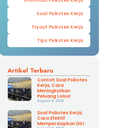
Informasi Psikotes Kerja
Soal Psikotes Kerja
Tryout Psikotes Kerja
Tips Psikotes Kerja
Artikel Terbaru
Contoh Soal Psikotes
Kerja, Cara
Meningkatkan
Peluang Lolos!
August 6, 2026
Soal Psikotes Kerja,
Cara Efektif
Mempersiapkan Diri