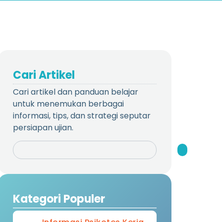
Cari Artikel
Cari artikel dan panduan belajar
untuk menemukan berbagai
informasi, tips, dan strategi seputar
persiapan ujian.
Kategori Populer