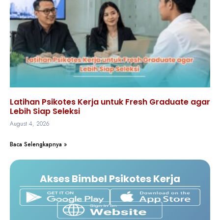
Latihan Psikotes Kerja untuk Fresh Graduate agar
Lebih Siap Seleksi
August 4, 2026
Baca Selengkapnya »
Akses Bimbel Psikotes Kerja