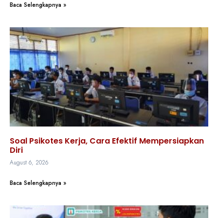
Baca Selengkapnya »
Soal Psikotes Kerja, Cara Efektif Mempersiapkan
Diri
August 6, 2026
Baca Selengkapnya »