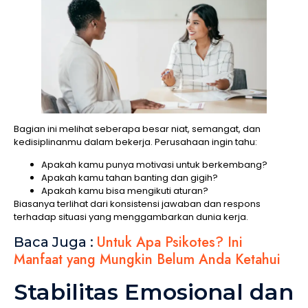
Bagian ini melihat seberapa besar niat, semangat, dan
kedisiplinanmu dalam bekerja. Perusahaan ingin tahu:
Apakah kamu punya motivasi untuk berkembang?
Apakah kamu tahan banting dan gigih?
Apakah kamu bisa mengikuti aturan?
Biasanya terlihat dari konsistensi jawaban dan respons
terhadap situasi yang menggambarkan dunia kerja.
Untuk Apa Psikotes? Ini
Baca Juga :
Manfaat yang Mungkin Belum Anda Ketahui
Stabilitas Emosional dan