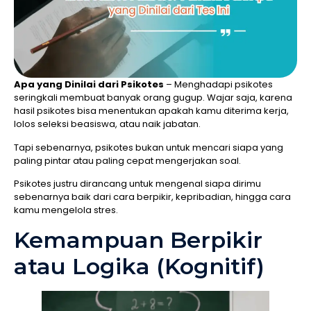
Apa yang Dinilai dari Psikotes
– Menghadapi psikotes
seringkali membuat banyak orang gugup. Wajar saja, karena
hasil psikotes bisa menentukan apakah kamu diterima kerja,
lolos seleksi beasiswa, atau naik jabatan.
Tapi sebenarnya, psikotes bukan untuk mencari siapa yang
paling pintar atau paling cepat mengerjakan soal.
Psikotes justru dirancang untuk mengenal siapa dirimu
sebenarnya baik dari cara berpikir, kepribadian, hingga cara
kamu mengelola stres.
Kemampuan Berpikir
atau Logika (Kognitif)