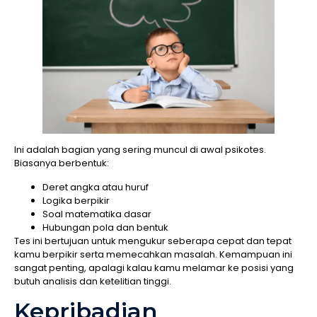
Ini adalah bagian yang sering muncul di awal psikotes.
Biasanya berbentuk:
Deret angka atau huruf
Logika berpikir
Soal matematika dasar
Hubungan pola dan bentuk
Tes ini bertujuan untuk mengukur seberapa cepat dan tepat
kamu berpikir serta memecahkan masalah. Kemampuan ini
sangat penting, apalagi kalau kamu melamar ke posisi yang
butuh analisis dan ketelitian tinggi.
Kepribadian