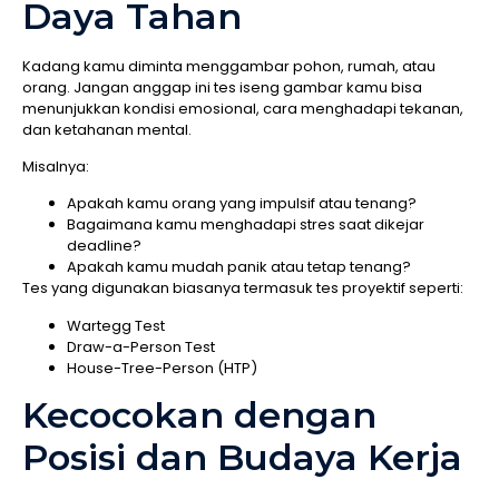
Daya Tahan
Kadang kamu diminta menggambar pohon, rumah, atau
orang. Jangan anggap ini tes iseng gambar kamu bisa
menunjukkan kondisi emosional, cara menghadapi tekanan,
dan ketahanan mental.
Misalnya:
Apakah kamu orang yang impulsif atau tenang?
Bagaimana kamu menghadapi stres saat dikejar
deadline?
Apakah kamu mudah panik atau tetap tenang?
Tes yang digunakan biasanya termasuk tes proyektif seperti:
Wartegg Test
Draw-a-Person Test
House-Tree-Person (HTP)
Kecocokan dengan
Posisi dan Budaya Kerja