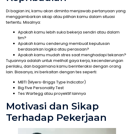
Di bagian ini, kamu akan diminta menjawab pertanyaan yang
menggambarkan sikap atau pilihan kamu dalam situasi
tertentu. Misalnya:
Apakah kamu lebih suka bekerja sendiri atau dalam
tim?
Apakah kamu cenderung membuat keputusan
berdasarkan logika atau perasaan?
Apakah kamu mudah stres saat menghadapi tekanan?
Tujuannya adalah untuk melihat gaya kerja, kecenderungan
perilaku, dan bagaimana kamu berinteraksi dengan orang
lain. Biasanya, ini berkaitan dengan tes seperti:
MBTI (Myers-Briggs Type Indicator)
Big Five Personality Test
Tes Wartegg atau proyektif lainnya
Motivasi dan Sikap
Terhadap Pekerjaan