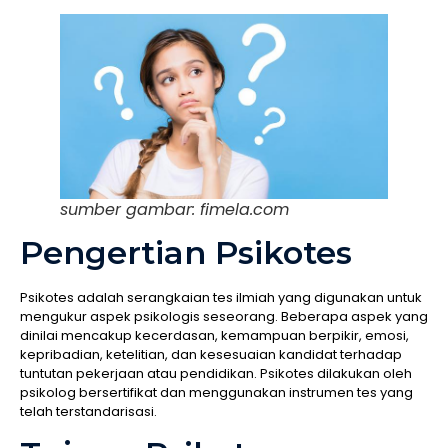
sumber gambar: fimela.com
Pengertian Psikotes
Psikotes adalah serangkaian tes ilmiah yang digunakan untuk
mengukur aspek psikologis seseorang. Beberapa aspek yang
dinilai mencakup kecerdasan, kemampuan berpikir, emosi,
kepribadian, ketelitian, dan kesesuaian kandidat terhadap
tuntutan pekerjaan atau pendidikan. Psikotes dilakukan oleh
psikolog bersertifikat dan menggunakan instrumen tes yang
telah terstandarisasi.