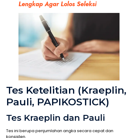
Lengkap Agar Lolos Seleksi
Tes Ketelitian (Kraeplin,
Pauli, PAPIKOSTICK)
Tes Kraeplin dan Pauli
Tes ini berupa penjumlahan angka secara cepat dan
konsisten.