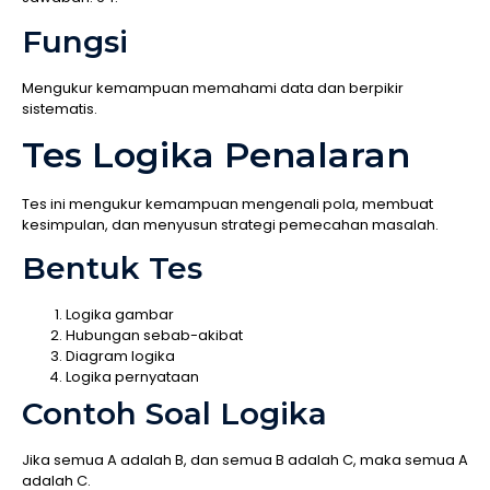
Fungsi
Mengukur kemampuan memahami data dan berpikir
sistematis.
Tes Logika Penalaran
Tes ini mengukur kemampuan mengenali pola, membuat
kesimpulan, dan menyusun strategi pemecahan masalah.
Bentuk Tes
Logika gambar
Hubungan sebab-akibat
Diagram logika
Logika pernyataan
Contoh Soal Logika
Jika semua A adalah B, dan semua B adalah C, maka semua A
adalah C.