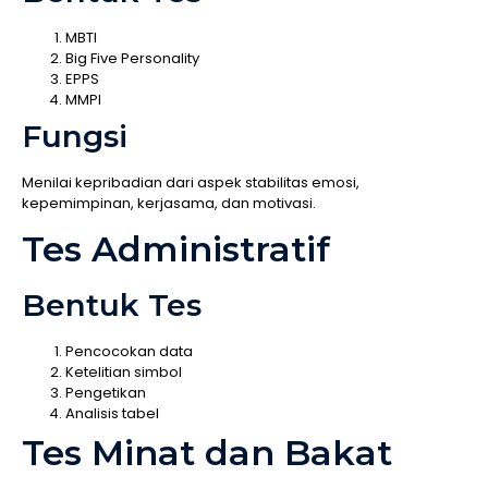
MBTI
Big Five Personality
EPPS
MMPI
Fungsi
Menilai kepribadian dari aspek stabilitas emosi,
kepemimpinan, kerjasama, dan motivasi.
Tes Administratif
Bentuk Tes
Pencocokan data
Ketelitian simbol
Pengetikan
Analisis tabel
Tes Minat dan Bakat