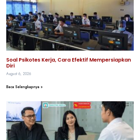
Soal Psikotes Kerja, Cara Efektif Mempersiapkan
Diri
August 6, 2026
Baca Selengkapnya »