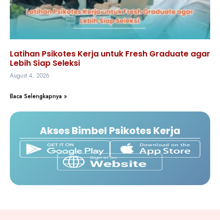
Latihan Psikotes Kerja untuk Fresh Graduate agar
Lebih Siap Seleksi
August 4, 2026
Baca Selengkapnya »
Akses Bimbel Psikotes Kerja