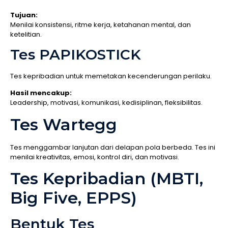
Tujuan:
Menilai konsistensi, ritme kerja, ketahanan mental, dan
ketelitian.
Tes PAPIKOSTICK
Tes kepribadian untuk memetakan kecenderungan perilaku.
Hasil mencakup:
Leadership, motivasi, komunikasi, kedisiplinan, fleksibilitas.
Tes Wartegg
Tes menggambar lanjutan dari delapan pola berbeda. Tes ini
menilai kreativitas, emosi, kontrol diri, dan motivasi.
Tes Kepribadian (MBTI,
Big Five, EPPS)
Bentuk Tes