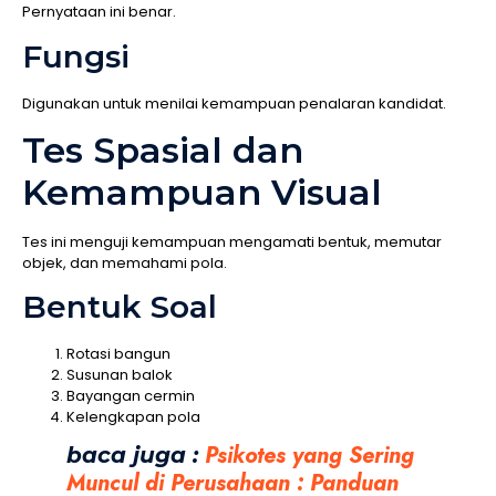
Pernyataan ini benar.
Fungsi
Digunakan untuk menilai kemampuan penalaran kandidat.
Tes Spasial dan
Kemampuan Visual
Tes ini menguji kemampuan mengamati bentuk, memutar
objek, dan memahami pola.
Bentuk Soal
Rotasi bangun
Susunan balok
Bayangan cermin
Kelengkapan pola
Psikotes yang Sering
baca juga :
Muncul di Perusahaan : Panduan