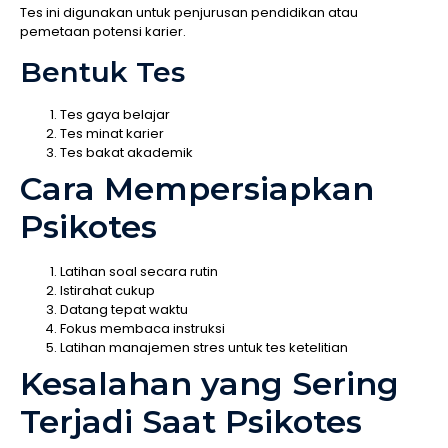
Tes ini digunakan untuk penjurusan pendidikan atau
pemetaan potensi karier.
Bentuk Tes
Tes gaya belajar
Tes minat karier
Tes bakat akademik
Cara Mempersiapkan
Psikotes
Latihan soal secara rutin
Istirahat cukup
Datang tepat waktu
Fokus membaca instruksi
Latihan manajemen stres untuk tes ketelitian
Kesalahan yang Sering
Terjadi Saat Psikotes