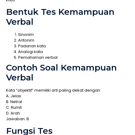
Bentuk Tes Kemampuan
Verbal
Sinonim
Antonim
Padanan kata
Analogi kata
Pemahaman verbal
Contoh Soal Kemampuan
Verbal
Kata “objektif” memiliki arti paling dekat dengan:
A. Jelas
B. Netral
C. Rumit
D. Arah
Jawaban: B.
Fungsi Tes