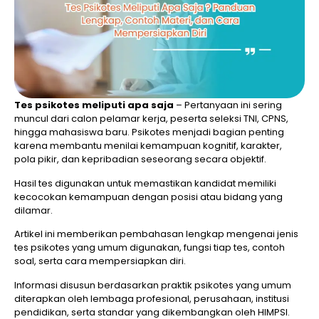
Tes psikotes meliputi apa saja
– Pertanyaan ini sering
muncul dari calon pelamar kerja, peserta seleksi TNI, CPNS,
hingga mahasiswa baru. Psikotes menjadi bagian penting
karena membantu menilai kemampuan kognitif, karakter,
pola pikir, dan kepribadian seseorang secara objektif.
Hasil tes digunakan untuk memastikan kandidat memiliki
kecocokan kemampuan dengan posisi atau bidang yang
dilamar.
Artikel ini memberikan pembahasan lengkap mengenai jenis
tes psikotes yang umum digunakan, fungsi tiap tes, contoh
soal, serta cara mempersiapkan diri.
Informasi disusun berdasarkan praktik psikotes yang umum
diterapkan oleh lembaga profesional, perusahaan, institusi
pendidikan, serta standar yang dikembangkan oleh HIMPSI.