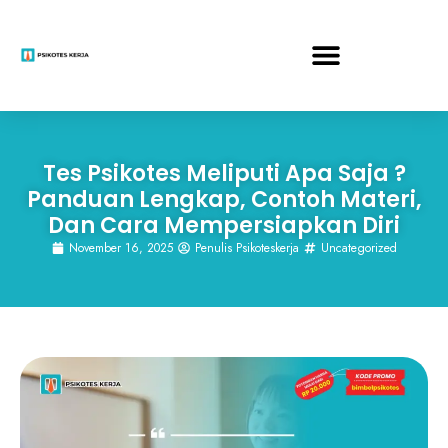
Tes Psikotes Meliputi Apa Saja ?
Panduan Lengkap, Contoh Materi,
Dan Cara Mempersiapkan Diri
November 16, 2025
Penulis Psikoteskerja
Uncategorized