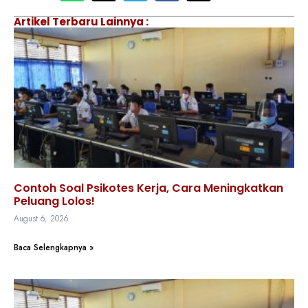
Artikel Terbaru Lainnya :
Contoh Soal Psikotes Kerja, Cara Meningkatkan
Peluang Lolos!
August 6, 2026
Baca Selengkapnya »