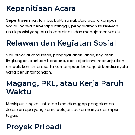
Kepanitiaan Acara
Seperti seminar, lomba, bakti sosial, atau acara kampus.
Walau hanya beberapa minggu, pengalaman ini relevan
untuk posisi yang butuh koordinasi dan manajemen waktu.
Relawan dan Kegiatan Sosial
Volunteer di komunitas, pengajar anak-anak, kegiatan
lingkungan, bantuan bencana, dan sejenisnya menunjukkan
empati, komitmen, serta kemampuan bekerja di kondisi nyata
yang penuh tantangan.
Magang, PKL, atau Kerja Paruh
Waktu
Meskipun singkat, ini tetap bisa dianggap pengalaman.
Jelaskan apa yang kamu pelajari, bukan hanya deskripsi
tugas.
Proyek Pribadi