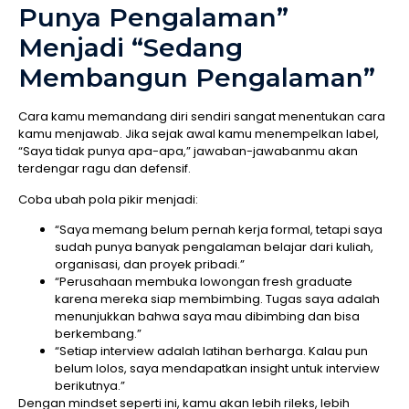
Punya Pengalaman”
Menjadi “Sedang
Membangun Pengalaman”
Cara kamu memandang diri sendiri sangat menentukan cara
kamu menjawab. Jika sejak awal kamu menempelkan label,
“Saya tidak punya apa-apa,” jawaban-jawabanmu akan
terdengar ragu dan defensif.
Coba ubah pola pikir menjadi:
“Saya memang belum pernah kerja formal, tetapi saya
sudah punya banyak pengalaman belajar dari kuliah,
organisasi, dan proyek pribadi.”
“Perusahaan membuka lowongan fresh graduate
karena mereka siap membimbing. Tugas saya adalah
menunjukkan bahwa saya mau dibimbing dan bisa
berkembang.”
“Setiap interview adalah latihan berharga. Kalau pun
belum lolos, saya mendapatkan insight untuk interview
berikutnya.”
Dengan mindset seperti ini, kamu akan lebih rileks, lebih