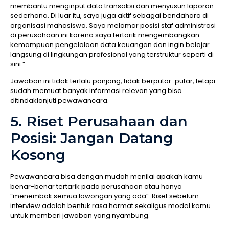
membantu menginput data transaksi dan menyusun laporan
sederhana. Di luar itu, saya juga aktif sebagai bendahara di
organisasi mahasiswa. Saya melamar posisi staf administrasi
di perusahaan ini karena saya tertarik mengembangkan
kemampuan pengelolaan data keuangan dan ingin belajar
langsung di lingkungan profesional yang terstruktur seperti di
sini.”
Jawaban ini tidak terlalu panjang, tidak berputar-putar, tetapi
sudah memuat banyak informasi relevan yang bisa
ditindaklanjuti pewawancara.
5. Riset Perusahaan dan
Posisi: Jangan Datang
Kosong
Pewawancara bisa dengan mudah menilai apakah kamu
benar-benar tertarik pada perusahaan atau hanya
“menembak semua lowongan yang ada”. Riset sebelum
interview adalah bentuk rasa hormat sekaligus modal kamu
untuk memberi jawaban yang nyambung.