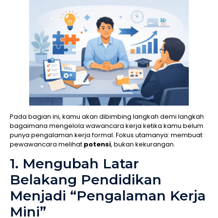
Pada bagian ini, kamu akan dibimbing langkah demi langkah
bagaimana mengelola wawancara kerja ketika kamu belum
punya pengalaman kerja formal. Fokus utamanya: membuat
pewawancara melihat
potensi
, bukan kekurangan.
1. Mengubah Latar
Belakang Pendidikan
Menjadi “Pengalaman Kerja
Mini”