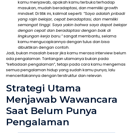
kamu menjawab, apakah kamu terbuka terhadap
masukan, mudah beradaptasi, dan memiliki growth
mindset. Di titik ini, kalimat seperti:
“Saya adalah pribadi
yang rajin belajar, cepat beradaptasi, dan memiliki
semangat tinggi. Saya yakin bahwa saya dapat belajar
dengan cepat dan beradaptasi dengan baik di
lingkungan kerja baru.”
sangat membantu, selama
kamu mengucapkannya dengan tulus dan bisa
dibuktikan dengan contoh.
Jadi, bukan masalah besar jika kamu merasa interview belum
ada pengalaman. Tantangan utamanya bukan pada
“ketiadaan pengalaman”, tetapi pada cara kamu mengemas
semua pengalaman hidup yang sudah kamu punya, lalu
menceritakannya dengan terstruktur dan relevan.
Strategi Utama
Menjawab Wawancara
Saat Belum Punya
Pengalaman