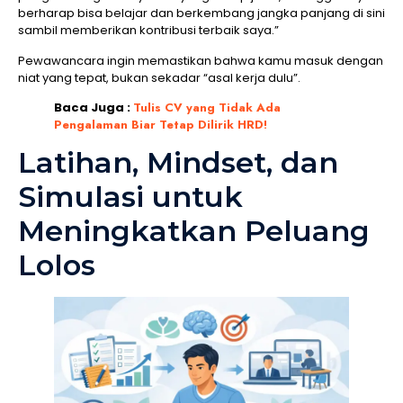
berharap bisa belajar dan berkembang jangka panjang di sini
sambil memberikan kontribusi terbaik saya.”
Pewawancara ingin memastikan bahwa kamu masuk dengan
niat yang tepat, bukan sekadar “asal kerja dulu”.
Baca Juga :
Tulis CV yang Tidak Ada
Pengalaman Biar Tetap Dilirik HRD!
Latihan, Mindset, dan
Simulasi untuk
Meningkatkan Peluang
Lolos