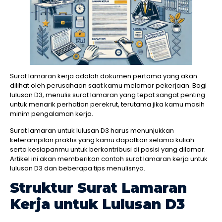
Surat lamaran kerja adalah dokumen pertama yang akan
dilihat oleh perusahaan saat kamu melamar pekerjaan. Bagi
lulusan D3, menulis surat lamaran yang tepat sangat penting
untuk menarik perhatian perekrut, terutama jika kamu masih
minim pengalaman kerja.
Surat lamaran untuk lulusan D3 harus menunjukkan
keterampilan praktis yang kamu dapatkan selama kuliah
serta kesiapanmu untuk berkontribusi di posisi yang dilamar.
Artikel ini akan memberikan contoh surat lamaran kerja untuk
lulusan D3 dan beberapa tips menulisnya.
Struktur Surat Lamaran
Kerja untuk Lulusan D3