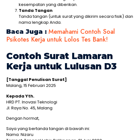
kesempatan yang diberikan.
Tanda Tangan
Tanda tangan (untuk surat yang dikirim secara fisik) dan
nama lengkap Anda.
Memahami Contoh Soal
Baca Juga :
Psikotes Kerja untuk Lolos Tes Bank!
Contoh Surat Lamaran
Kerja untuk Lulusan D3
[Tanggal Penulisan Surat]
Malang, 15 Februari 2025
Kepada Yth.
HRD PT. Inovasi Teknologi
Jl. Raya No. 45, Malang
Dengan hormat,
Saya yang bertanda tangan di bawah ini:
Nama: Nizaru