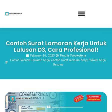
Contoh Surat Lamaran Kerja Untuk
Lulusan D3, Cara Profesional!
February 24, 2025
Penulis Psikoteskerja
Contoh Resume Lamaran Kerja
,
Contoh Surat Lamaran Kerja
,
Psikotes Kerja
,
Resume