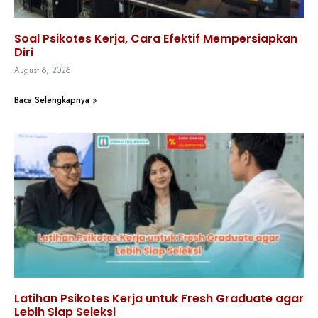
Soal Psikotes Kerja, Cara Efektif Mempersiapkan
Diri
August 6, 2026
Baca Selengkapnya »
Latihan Psikotes Kerja untuk Fresh Graduate agar
Lebih Siap Seleksi