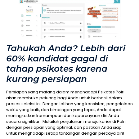
Tahukah Anda? Lebih dari
60% kandidat gagal di
tahap psikotes karena
kurang persiapan
Persiapan yang matang dalam menghadapi Psikotes Polri
akan membuka peluang bagi Anda untuk berhasil dalam
proses seleksi ini. Dengan latihan yang konsisten, pengelolaan
waktu yang baik, dan bimbingan yang tepat, Anda dapat
meningkatkan kemampuan dan kepercayaan diri Anda
secara signifikan. Mulailah perjalanan menuju karier di Polri
dengan persiapan yang optimal, dan pastikan Anda siap
untuk menghadapi setiap tantangan dengan percaya diri!