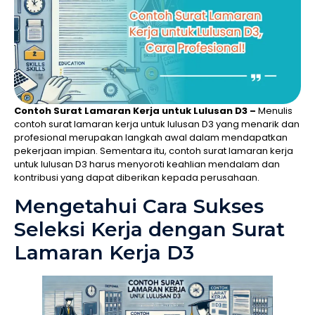
Contoh Surat Lamaran Kerja untuk Lulusan D3 –
Menulis
contoh surat lamaran kerja untuk lulusan D3 yang menarik dan
profesional merupakan langkah awal dalam mendapatkan
pekerjaan impian. Sementara itu, contoh surat lamaran kerja
untuk lulusan D3 harus menyoroti keahlian mendalam dan
kontribusi yang dapat diberikan kepada perusahaan.
Mengetahui Cara Sukses
Seleksi Kerja dengan Surat
Lamaran Kerja D3