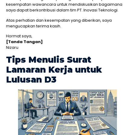
kesempatan wawancara untuk mendiskusikan bagaimana
saya dapat berkontribusi dalam tim PT. Inovasi Teknologi.
Atas perhatian dan kesempatan yang diberikan, saya
mengucapkan terima kasih.
Hormat saya,
[Tanda Tangan]
Nizaru
Tips Menulis Surat
Lamaran Kerja untuk
Lulusan D3