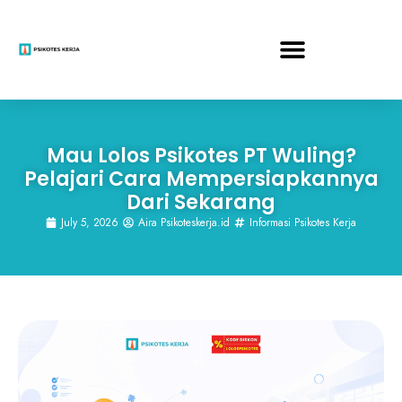
Mau Lolos Psikotes PT Wuling?
Pelajari Cara Mempersiapkannya
Dari Sekarang
July 5, 2026
Aira Psikoteskerja.id
Informasi Psikotes Kerja