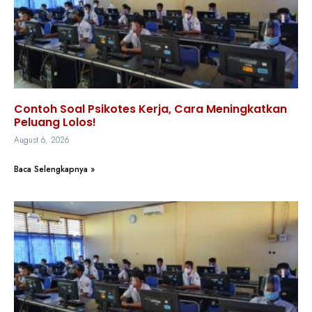
Contoh Soal Psikotes Kerja, Cara Meningkatkan
Peluang Lolos!
August 6, 2026
Baca Selengkapnya »