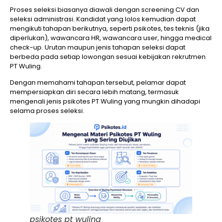
Proses seleksi biasanya diawali dengan screening CV dan
seleksi administrasi. Kandidat yang lolos kemudian dapat
mengikuti tahapan berikutnya, seperti psikotes, tes teknis (jika
diperlukan), wawancara HR, wawancara user, hingga medical
check-up. Urutan maupun jenis tahapan seleksi dapat
berbeda pada setiap lowongan sesuai kebijakan rekrutmen
PT Wuling.
Dengan memahami tahapan tersebut, pelamar dapat
mempersiapkan diri secara lebih matang, termasuk
mengenali jenis psikotes PT Wuling yang mungkin dihadapi
selama proses seleksi.
psikotes pt wuling