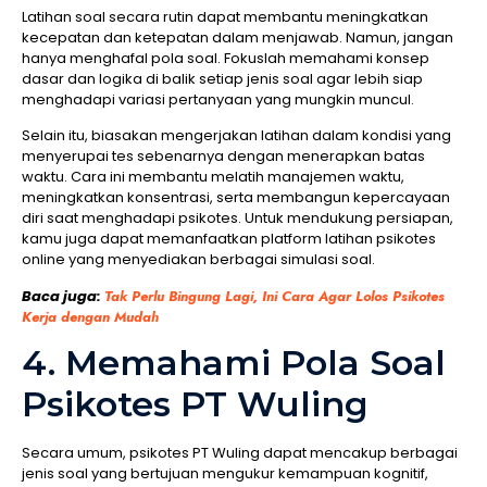
Latihan soal secara rutin dapat membantu meningkatkan
kecepatan dan ketepatan dalam menjawab. Namun, jangan
hanya menghafal pola soal. Fokuslah memahami konsep
dasar dan logika di balik setiap jenis soal agar lebih siap
menghadapi variasi pertanyaan yang mungkin muncul.
Selain itu, biasakan mengerjakan latihan dalam kondisi yang
menyerupai tes sebenarnya dengan menerapkan batas
waktu. Cara ini membantu melatih manajemen waktu,
meningkatkan konsentrasi, serta membangun kepercayaan
diri saat menghadapi psikotes. Untuk mendukung persiapan,
kamu juga dapat memanfaatkan platform latihan psikotes
online yang menyediakan berbagai simulasi soal.
Baca juga:
Tak Perlu Bingung Lagi, Ini Cara Agar Lolos Psikotes
Kerja dengan Mudah
4. Memahami Pola Soal
Psikotes PT Wuling
Secara umum, psikotes PT Wuling dapat mencakup berbagai
jenis soal yang bertujuan mengukur kemampuan kognitif,