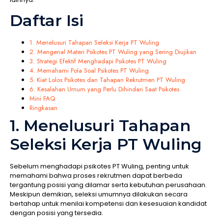
Daftar Isi
1. Menelusuri Tahapan Seleksi Kerja PT Wuling
2. Mengenal Materi Psikotes PT Wuling yang Sering Diujikan
3. Strategi Efektif Menghadapi Psikotes PT Wuling
4. Memahami Pola Soal Psikotes PT Wuling
5. Kiat Lolos Psikotes dan Tahapan Rekrutmen PT Wuling
6. Kesalahan Umum yang Perlu Dihindari Saat Psikotes
Mini FAQ
Ringkasan
1. Menelusuri Tahapan
Seleksi Kerja PT Wuling
Sebelum menghadapi psikotes PT Wuling, penting untuk
memahami bahwa proses rekrutmen dapat berbeda
tergantung posisi yang dilamar serta kebutuhan perusahaan.
Meskipun demikian, seleksi umumnya dilakukan secara
bertahap untuk menilai kompetensi dan kesesuaian kandidat
dengan posisi yang tersedia.