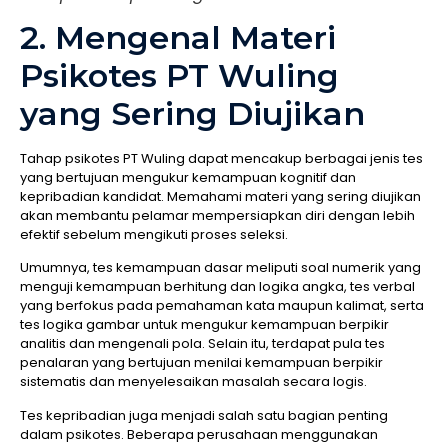
2. Mengenal Materi
Psikotes PT Wuling
yang Sering Diujikan
Tahap psikotes PT Wuling dapat mencakup berbagai jenis tes
yang bertujuan mengukur kemampuan kognitif dan
kepribadian kandidat. Memahami materi yang sering diujikan
akan membantu pelamar mempersiapkan diri dengan lebih
efektif sebelum mengikuti proses seleksi.
Umumnya, tes kemampuan dasar meliputi soal numerik yang
menguji kemampuan berhitung dan logika angka, tes verbal
yang berfokus pada pemahaman kata maupun kalimat, serta
tes logika gambar untuk mengukur kemampuan berpikir
analitis dan mengenali pola. Selain itu, terdapat pula tes
penalaran yang bertujuan menilai kemampuan berpikir
sistematis dan menyelesaikan masalah secara logis.
Tes kepribadian juga menjadi salah satu bagian penting
dalam psikotes. Beberapa perusahaan menggunakan