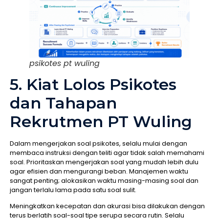
psikotes pt wuling
5. Kiat Lolos Psikotes
dan Tahapan
Rekrutmen PT Wuling
Dalam mengerjakan soal psikotes, selalu mulai dengan
membaca instruksi dengan teliti agar tidak salah memahami
soal. Prioritaskan mengerjakan soal yang mudah lebih dulu
agar efisien dan mengurangi beban. Manajemen waktu
sangat penting; alokasikan waktu masing-masing soal dan
jangan terlalu lama pada satu soal sulit.
Meningkatkan kecepatan dan akurasi bisa dilakukan dengan
terus berlatih soal-soal tipe serupa secara rutin. Selalu