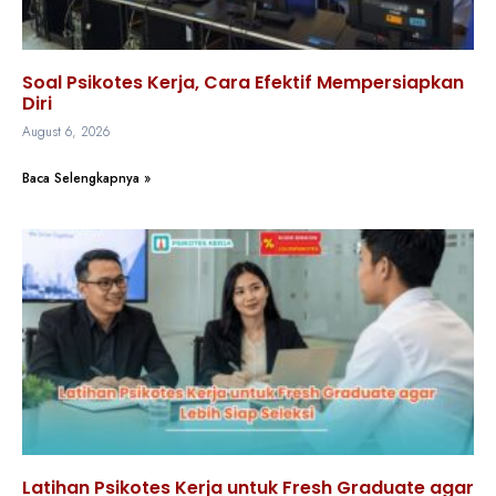
Soal Psikotes Kerja, Cara Efektif Mempersiapkan
Diri
August 6, 2026
Baca Selengkapnya »
Latihan Psikotes Kerja untuk Fresh Graduate agar