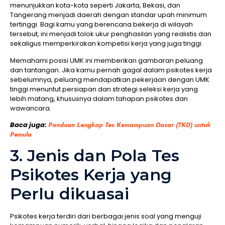
menunjukkan kota-kota seperti Jakarta, Bekasi, dan
Tangerang menjadi daerah dengan standar upah minimum
tertinggi. Bagi kamu yang berencana bekerja di wilayah
tersebut, ini menjadi tolok ukur penghasilan yang realistis dan
sekaligus memperkirakan kompetisi kerja yang juga tinggi.
Memahami posisi UMK ini memberikan gambaran peluang
dan tantangan. Jika kamu pernah gagal dalam psikotes kerja
sebelumnya, peluang mendapatkan pekerjaan dengan UMK
tinggi menuntut persiapan dan strategi seleksi kerja yang
lebih matang, khususnya dalam tahapan psikotes dan
wawancara.
Baca juga:
Panduan Lengkap Tes Kemampuan Dasar (TKD) untuk
Pemula
3. Jenis dan Pola Tes
Psikotes Kerja yang
Perlu dikuasai
Psikotes kerja terdiri dari berbagai jenis soal yang menguji