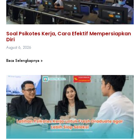
Soal Psikotes Kerja, Cara Efektif Mempersiapkan
Diri
August 6, 2026
Baca Selengkapnya »