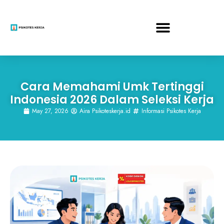
Cara Memahami Umk Tertinggi
Indonesia 2026 Dalam Seleksi Kerja
May 27, 2026
Aira Psikoteskerja.id
Informasi Psikotes Kerja