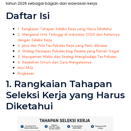
tahun 2026 sebagai bagian dari wawasan kerja.
Daftar Isi
1. Rangkaian Tahapan Seleksi Kerja yang Harus Diketahui
2. Mengenal Umk Tertinggi di Indonesia 2026 dan Kaitannya
dengan Seleksi Kerja
3. Jenis dan Pola Tes Psikotes Kerja yang Perlu dikuasai
4. Strategi Persiapan Psikotes bagi Peserta yang Pernah Gagal
5. Manajemen Waktu dan Strategi Menghadapi Tes Psikotes
6. Kesalahan Umum dan Cara Mengatasinya
Mini FAQ
Ringkasan
1. Rangkaian Tahapan
Seleksi Kerja yang Harus
Diketahui