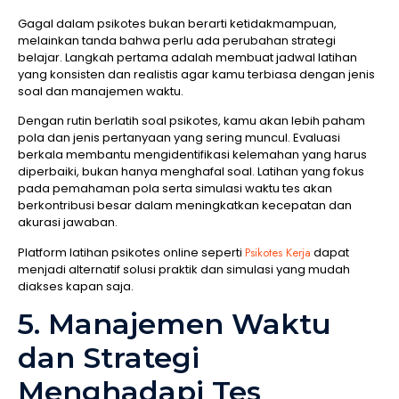
Gagal dalam psikotes bukan berarti ketidakmampuan,
melainkan tanda bahwa perlu ada perubahan strategi
belajar. Langkah pertama adalah membuat jadwal latihan
yang konsisten dan realistis agar kamu terbiasa dengan jenis
soal dan manajemen waktu.
Dengan rutin berlatih soal psikotes, kamu akan lebih paham
pola dan jenis pertanyaan yang sering muncul. Evaluasi
berkala membantu mengidentifikasi kelemahan yang harus
diperbaiki, bukan hanya menghafal soal. Latihan yang fokus
pada pemahaman pola serta simulasi waktu tes akan
berkontribusi besar dalam meningkatkan kecepatan dan
akurasi jawaban.
Platform latihan psikotes online seperti
Psikotes Kerja
dapat
menjadi alternatif solusi praktik dan simulasi yang mudah
diakses kapan saja.
5. Manajemen Waktu
dan Strategi
Menghadapi Tes