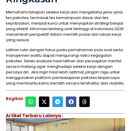
Memahami tahapan seleksi kerja dan mengetahui jenis-jenis
tes psikotes, termasuk tes kemampuan dasar dan tes
kepribadian, menjadi kunci untuk menyiapkan strategi belajar
yang efektif. Informasi tentang umk tertinggi di Indonesia 2026
menambah perspektif dalam memilih posisi dan lokasi kerja
yang sesuai.
Latihan rutin dengan fokus pada pemahaman pola soal serta
manajemen waktu dapat mengurangi risiko kegagalan
psikotes. Selalu evaluasi hasil latihan dan persiapkan mental
secara matang agar menghadapi seleksi kerja dengan
percaya diri. Jika ingin hasil lebih optimal, jangan ragu untuk
menggunakan platform pembelajaran psikotes terpercaya
yang membantu kamu berlatih secara terstruktur dan realistis.
Bagikan :
Artikel Terbaru Lainnya :