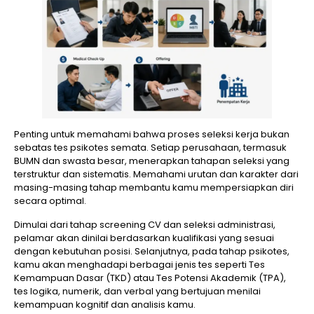
Penting untuk memahami bahwa proses seleksi kerja bukan
sebatas tes psikotes semata. Setiap perusahaan, termasuk
BUMN dan swasta besar, menerapkan tahapan seleksi yang
terstruktur dan sistematis. Memahami urutan dan karakter dari
masing-masing tahap membantu kamu mempersiapkan diri
secara optimal.
Dimulai dari tahap screening CV dan seleksi administrasi,
pelamar akan dinilai berdasarkan kualifikasi yang sesuai
dengan kebutuhan posisi. Selanjutnya, pada tahap psikotes,
kamu akan menghadapi berbagai jenis tes seperti Tes
Kemampuan Dasar (TKD) atau Tes Potensi Akademik (TPA),
tes logika, numerik, dan verbal yang bertujuan menilai
kemampuan kognitif dan analisis kamu.