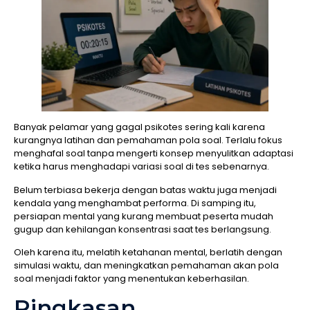
Banyak pelamar yang gagal psikotes sering kali karena
kurangnya latihan dan pemahaman pola soal. Terlalu fokus
menghafal soal tanpa mengerti konsep menyulitkan adaptasi
ketika harus menghadapi variasi soal di tes sebenarnya.
Belum terbiasa bekerja dengan batas waktu juga menjadi
kendala yang menghambat performa. Di samping itu,
persiapan mental yang kurang membuat peserta mudah
gugup dan kehilangan konsentrasi saat tes berlangsung.
Oleh karena itu, melatih ketahanan mental, berlatih dengan
simulasi waktu, dan meningkatkan pemahaman akan pola
soal menjadi faktor yang menentukan keberhasilan.
Ringkasan