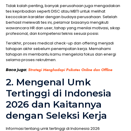
Tidak kalah penting, banyak perusahaan juga mengadakan
tes kepribadian seperti DISC atau MBTI untuk melihat
kecocokan karakter dengan budaya perusahaan. Setelah
berhasil melewati tes ini, pelamar biasanya mengikuti
wawancara HR dan user, tahap yang menilai motivasi, sikap
profesional, dan kompetensi teknis sesuai posisi.
Terakhir, proses medical check-up dan offering menjadi
tahapan akhir sebelum penempatan kerja. Memahami
tahapan ini membantu kamu mengelola fokus dan energi
selama proses rekrutmen.
Baca juga:
Strategi Menghadapi Psikotes Online dan Offline
2. Mengenal Umk
Tertinggi di Indonesia
2026 dan Kaitannya
dengan Seleksi Kerja
Informasi tentang umk tertinggi di Indonesia 2026