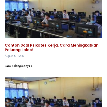
Contoh Soal Psikotes Kerja, Cara Meningkatkan
Peluang Lolos!
August 6, 2026
Baca Selengkapnya »