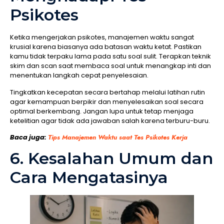
Psikotes
Ketika mengerjakan psikotes, manajemen waktu sangat
krusial karena biasanya ada batasan waktu ketat. Pastikan
kamu tidak terpaku lama pada satu soal sulit. Terapkan teknik
skim dan scan saat membaca soal untuk menangkap inti dan
menentukan langkah cepat penyelesaian.
Tingkatkan kecepatan secara bertahap melalui latihan rutin
agar kemampuan berpikir dan menyelesaikan soal secara
optimal berkembang. Jangan lupa untuk tetap menjaga
ketelitian agar tidak ada jawaban salah karena terburu-buru.
Baca juga:
Tips Manajemen Waktu saat Tes Psikotes Kerja
6. Kesalahan Umum dan
Cara Mengatasinya