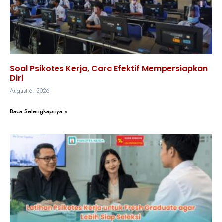
Soal Psikotes Kerja, Cara Efektif Mempersiapkan
Diri
August 6, 2026
Baca Selengkapnya »