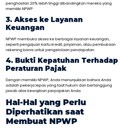
penghasilan 20% lebih tinggi dibandingkan mereka yang
memiliki NPWP.
3. Akses ke Layanan
Keuangan
NPWP membuka akses ke berbagai layanan keuangan,
seperti pengajuan kartu kredit, pinjaman, atau pembukaan
rekening bisnis untuk pengelolaan pendapatan.
4. Bukti Kepatuhan Terhadap
Peraturan Pajak
Dengan memiliki NPWP, Anda menunjukkan bahwa Anda
adalah pekerja lepas yang taat hukum dan bertanggung
jawab atas kewajiban perpajakan Anda.
Hal-Hal yang Perlu
Diperhatikan saat
Membuat NPWP