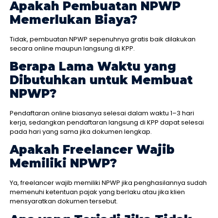
Apakah Pembuatan NPWP
Memerlukan Biaya?
Tidak, pembuatan NPWP sepenuhnya gratis baik dilakukan
secara online maupun langsung di KPP.
Berapa Lama Waktu yang
Dibutuhkan untuk Membuat
NPWP?
Pendaftaran online biasanya selesai dalam waktu 1–3 hari
kerja, sedangkan pendaftaran langsung di KPP dapat selesai
pada hari yang sama jika dokumen lengkap.
Apakah Freelancer Wajib
Memiliki NPWP?
Ya, freelancer wajib memiliki NPWP jika penghasilannya sudah
memenuhi ketentuan pajak yang berlaku atau jika klien
mensyaratkan dokumen tersebut.