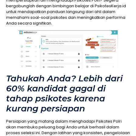
mempersiapkan diri menghadapi Psikotes Polri? Segera
bergabunglah dengan bimbingan belajar di PsikotesKerja.id
untuk mendapatkan panduan langsung dari ahli dalam
memahami soal-soal psikotes dan meningkatkan performa
Anda secara signifikan.
Tahukah Anda? Lebih dari
60% kandidat gagal di
tahap psikotes karena
kurang persiapan
Persiapan yang matang dalam menghadapi Psikotes Polri
akan membuka peluang bagi Anda untuk berhasil dalam
proses seleksi ini. Dengan latihan yang konsisten, pengelolaan