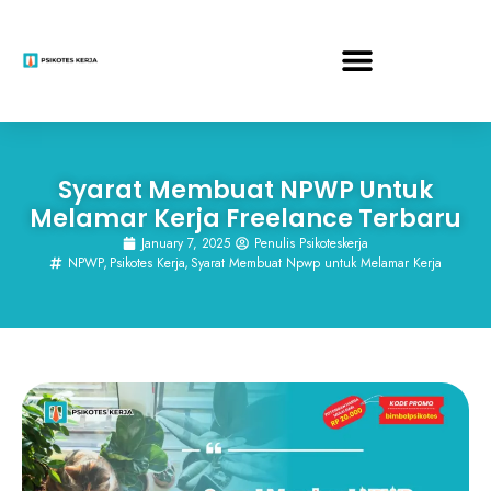
Syarat Membuat NPWP Untuk
Melamar Kerja Freelance Terbaru
January 7, 2025
Penulis Psikoteskerja
NPWP
,
Psikotes Kerja
,
Syarat Membuat Npwp untuk Melamar Kerja