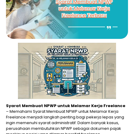
Syarat Membuat NPWP untuk Melamar Kerja Freelance
– Memahami Syarat Membuat NPWP untuk Melamar Kerja
Freelance menjadi langkah penting bagi pekerja lepas yang
ingin memenuhi syarat administratif. Dalam banyak kasus,
perusahaan membutuhkan NPWP sebagai dokumen pajak