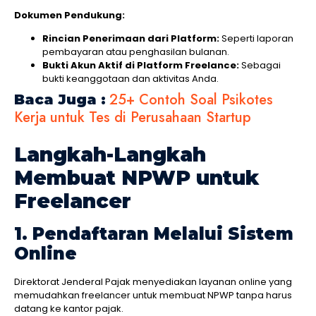
Dokumen Pendukung:
Rincian Penerimaan dari Platform:
Seperti laporan
pembayaran atau penghasilan bulanan.
Bukti Akun Aktif di Platform Freelance:
Sebagai
bukti keanggotaan dan aktivitas Anda.
25+ Contoh Soal Psikotes
Baca Juga :
Kerja untuk Tes di Perusahaan Startup
Langkah-Langkah
Membuat NPWP untuk
Freelancer
1. Pendaftaran Melalui Sistem
Online
Direktorat Jenderal Pajak menyediakan layanan online yang
memudahkan freelancer untuk membuat NPWP tanpa harus
datang ke kantor pajak.