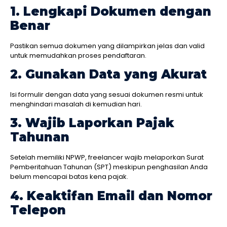
1. Lengkapi Dokumen dengan
Benar
Pastikan semua dokumen yang dilampirkan jelas dan valid
untuk memudahkan proses pendaftaran.
2. Gunakan Data yang Akurat
Isi formulir dengan data yang sesuai dokumen resmi untuk
menghindari masalah di kemudian hari.
3. Wajib Laporkan Pajak
Tahunan
Setelah memiliki NPWP, freelancer wajib melaporkan Surat
Pemberitahuan Tahunan (SPT) meskipun penghasilan Anda
belum mencapai batas kena pajak.
4. Keaktifan Email dan Nomor
Telepon