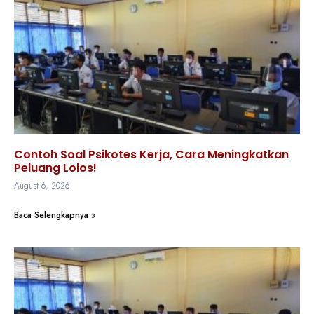
Contoh Soal Psikotes Kerja, Cara Meningkatkan
Peluang Lolos!
August 6, 2026
Baca Selengkapnya »