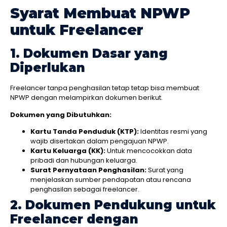
Syarat Membuat NPWP
untuk Freelancer
1. Dokumen Dasar yang
Diperlukan
Freelancer tanpa penghasilan tetap tetap bisa membuat
NPWP dengan melampirkan dokumen berikut.
Dokumen yang Dibutuhkan:
Kartu Tanda Penduduk (KTP):
Identitas resmi yang
wajib disertakan dalam pengajuan NPWP.
Kartu Keluarga (KK):
Untuk mencocokkan data
pribadi dan hubungan keluarga.
Surat Pernyataan Penghasilan:
Surat yang
menjelaskan sumber pendapatan atau rencana
penghasilan sebagai freelancer.
2. Dokumen Pendukung untuk
Freelancer dengan