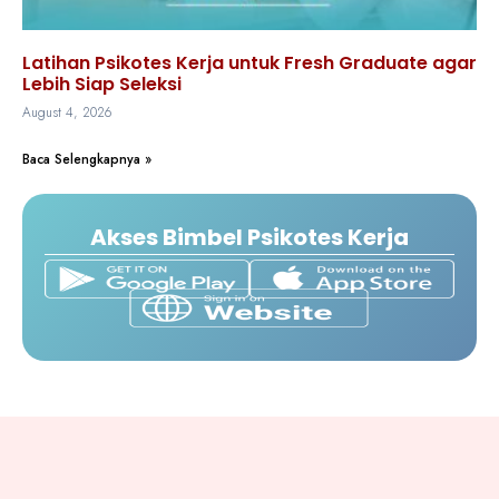
Latihan Psikotes Kerja untuk Fresh Graduate agar
Lebih Siap Seleksi
August 4, 2026
Baca Selengkapnya »
Akses Bimbel Psikotes Kerja