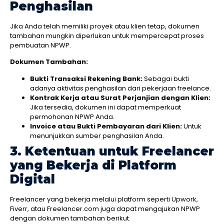
Penghasilan
Jika Anda telah memiliki proyek atau klien tetap, dokumen
tambahan mungkin diperlukan untuk mempercepat proses
pembuatan NPWP.
Dokumen Tambahan:
Bukti Transaksi Rekening Bank:
Sebagai bukti
adanya aktivitas penghasilan dari pekerjaan freelance.
Kontrak Kerja atau Surat Perjanjian dengan Klien:
Jika tersedia, dokumen ini dapat memperkuat
permohonan NPWP Anda.
Invoice atau Bukti Pembayaran dari Klien:
Untuk
menunjukkan sumber penghasilan Anda.
3. Ketentuan untuk Freelancer
yang Bekerja di Platform
Digital
Freelancer yang bekerja melalui platform seperti Upwork,
Fiverr, atau Freelancer.com juga dapat mengajukan NPWP
dengan dokumen tambahan berikut.